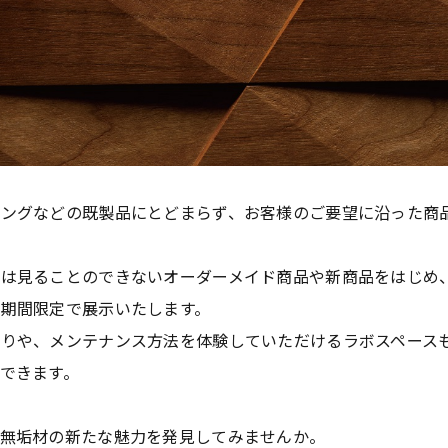
リングなどの既製品にとどまらず、お客様のご要望に沿った商
では見ることのできないオーダーメイド商品や新商品をはじめ
期間限定で展示いたします。
りや、メンテナンス方法を体験していただけるラボスペース
できます。
、無垢材の新たな魅力を発見してみませんか。