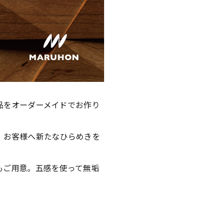
品をオーダーメイドでお作り
、お客様へ新たなひらめきを
もご用意。五感を使って無垢