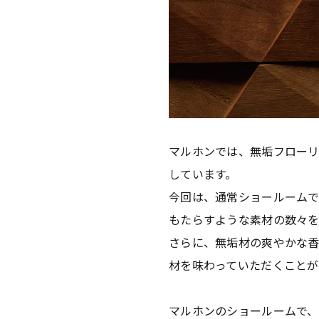
マルホンでは、無垢フロー
しています。
今回は、通常ショールーム
もたらすような素材の数々を
さらに、無垢材の爽やかな香
材を味わっていただくことが
マルホンのショールームで