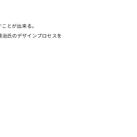
すことが出来る。
村美治氏のデザインプロセスを