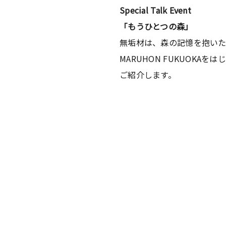
Special Talk Event
「もうひとつの森」
無垢材は、森の記憶を抱い
MARUHON FUKUOK
ご紹介します。