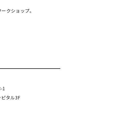
ワークショップ。
-1
ピタル3F