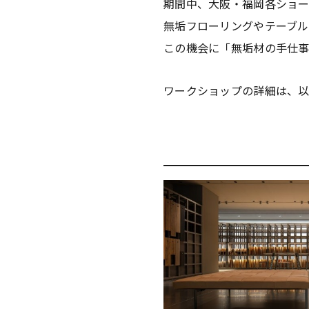
期間中、大阪・福岡各ショー
無垢フローリングやテーブル
この機会に「無垢材の手仕
ワークショップの詳細は、