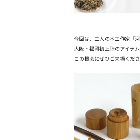
今回は、二人の木工作家「河村
大阪・福岡初上陸のアイテム
この機会にぜひご来場くだ