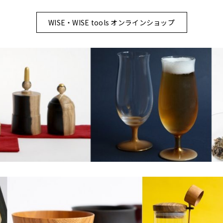
WISE・WISE tools オンラインショップ