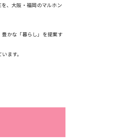
OREを、大阪・福岡のマルホン
、豊かな「暮らし」を提案す
ています。