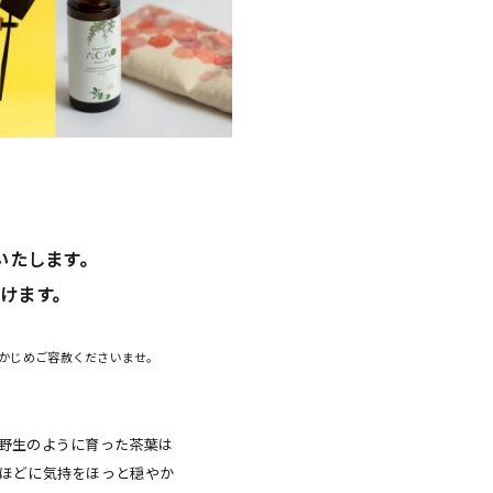
いたします。
だけます。
らかじめご容赦くださいませ。
野生のように育った茶葉は
ほどに気持をほっと穏やか