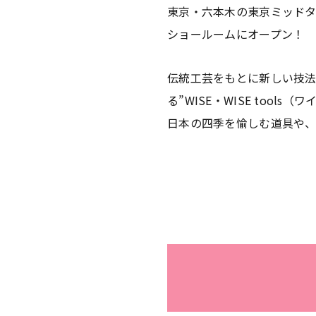
東京・六本木の東京ミッド
ショールームにオープン！
伝統工芸をもとに新しい技
る”WISE・WISE tools
日本の四季を愉しむ道具や、