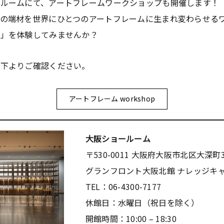
ルームにて、アートフレームワークショップも開催します！
の端材を世界にひとつのアートフレームに生まれ変わらせる
事」を体験してみませんか？
以下よりご確認ください。
アートフレーム workshop
大阪ショールーム
〒530-0011 大阪府大阪市北区大深町3
グランフロント大阪北館 ナレッジキャ
TEL：06-4300-7177
休館日：水曜日（祝日を除く）
開館時間：10:00 – 18:30