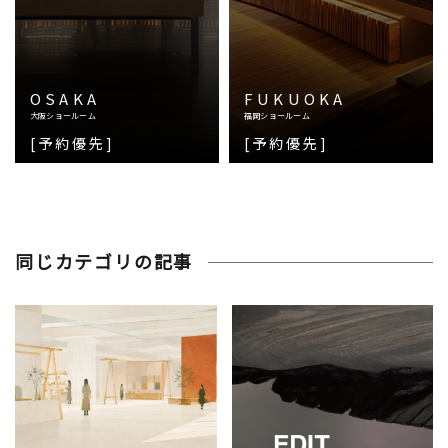
OSAKA
FUKUOKA
大阪ショールーム
福岡ショールーム
[予約優先]
[予約優先]
同じカテゴリの記事