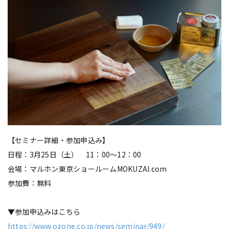
【セミナー詳細・参加申込み】
日程：3月25日（土） 11：00～12：00
会場：マルホン東京ショールームMOKUZAI.com
参加費：無料
▼参加申込みはこちら
https://www.ozone.co.jp/news/seminar/949/