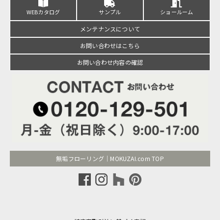
WEBカタログ
サンプル
ショールーム
メンテナンスについて
お問い合わせはこちら
お問い合わせ内容の確認
無垢フローリング｜MOKUZAI.com TOP