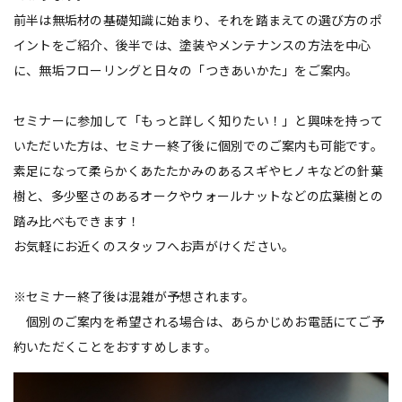
前半は無垢材の基礎知識に始まり、それを踏まえての選び方のポ
イントをご紹介、後半では、塗装やメンテナンスの方法を中心
に、無垢フローリングと日々の「つきあいかた」をご案内。
セミナーに参加して「もっと詳しく知りたい！」と興味を持って
いただいた方は、セミナー終了後に個別でのご案内も可能です。
素足になって柔らかくあたたかみのあるスギやヒノキなどの針葉
樹と、多少堅さのあるオークやウォールナットなどの広葉樹との
踏み比べもできます！
お気軽にお近くのスタッフへお声がけください。
※セミナー終了後は混雑が予想されます。
個別のご案内を希望される場合は、あらかじめお電話にてご予
約いただくことをおすすめします。