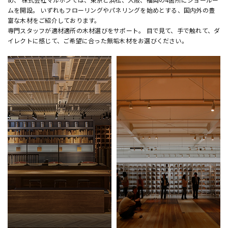
ムを開設。 いずれもフローリングやパネリングを始めとする、国内外の豊
富な木材をご紹介しております。
専門スタッフが適材適所の木材選びをサポート。 目で見て、手で触れて、ダ
イレクトに感じて、ご希望に合った無垢木材をお選びください。