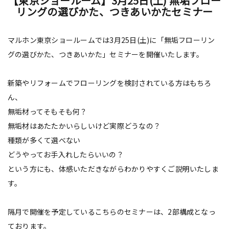
【東京ショールーム】3月25日(土) 無垢フロー
リングの選びかた、つきあいかたセミナー
マルホン東京ショールームでは3月25日(土)に「無垢フローリン
グの選びかた、つきあいかた」セミナーを開催いたします。
新築やリフォームでフローリングを検討されている方はもちろ
ん、
無垢材ってそもそも何？
無垢材はあたたかいらしいけど実際どうなの？
種類が多くて選べない
どうやってお手入れしたらいいの？
という方にも、体感いただきながらわかりやすくご説明いたしま
す。
隔月で開催を予定しているこちらのセミナーは、2部構成となっ
ております。