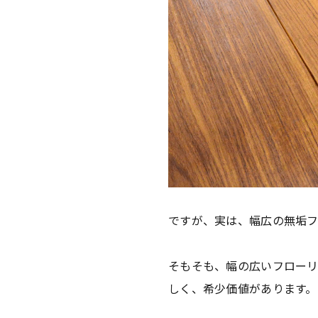
ですが、実は、幅広の無垢フ
そもそも、幅の広いフロー
しく、希少価値があります。