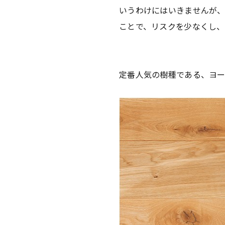
いうわけにはいきませんが、
ことで、リスクを少なくし、
定番人気の樹種である、ヨー