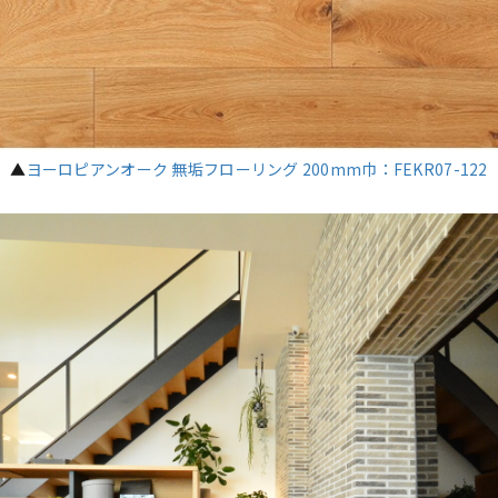
▲
ヨーロピアンオーク 無垢フローリング 200mm巾：FEKR07-122