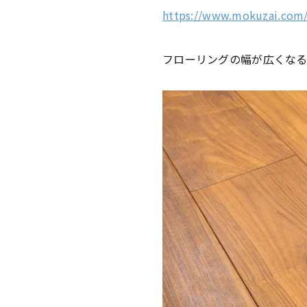
https://www.mokuzai.com/
フローリングの幅が広くなる