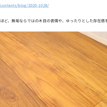
contents/blog/2020-1028/
ほど、無垢ならではの木目の表情や、ゆったりとした存在感