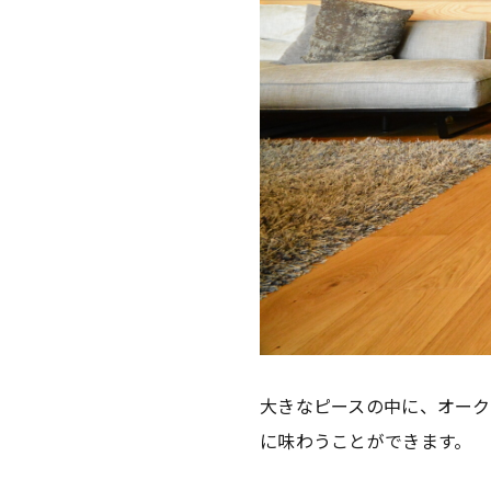
大きなピースの中に、オー
に味わうことができます。