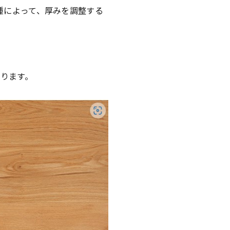
種によって、厚みを調整する
あります。