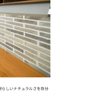
材らしいナチュラルさを存分