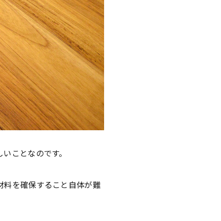
しいことなのです。
材料を確保すること自体が難