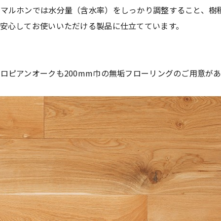
マルホンでは水分量（含水率）をしっかり調整すること、樹
安心してお使いいただける製品に仕立てています。
ロピアンオークも200mm巾の無垢フローリングのご用意が