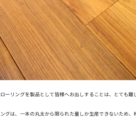
ローリングを製品として皆様へお出しすることは、とても難
リングは、一本の丸太から限られた量しか生産できないため、