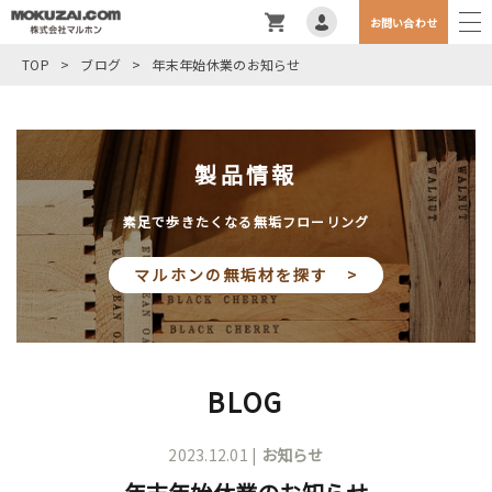
お問い合わせ
TOP
>
ブログ
>
年末年始休業のお知らせ
製品情報
素足で歩きたくなる無垢フローリング
マルホンの無垢材を探す >
BLOG
2023.12.01 |
お知らせ