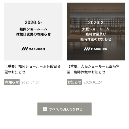
【重要】福岡ショールーム休館日変
【重要】大阪ショールーム臨時営
更のお知らせ
業・臨時休館のお知らせ
お知らせ
2026.04.07
お知らせ
2026.01.24
すべてのBLOGを見る