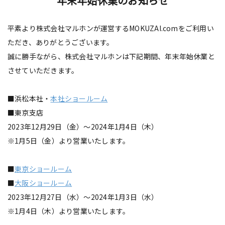
年末年始休業のお知らせ
平素より株式会社マルホンが運営するMOKUZAI.comをご利用い
ただき、ありがとうございます。
誠に勝手ながら、株式会社マルホンは下記期間、年末年始休業と
させていただきます。
■浜松本社・
本社ショールーム
■東京支店
2023年12月29日（金）～2024年1月4日（木）
※1月5日（金）より営業いたします。
■
東京ショールーム
■
大阪ショールーム
2023年12月27日（水）～2024年1月3日（水）
※1月4日（木）より営業いたします。