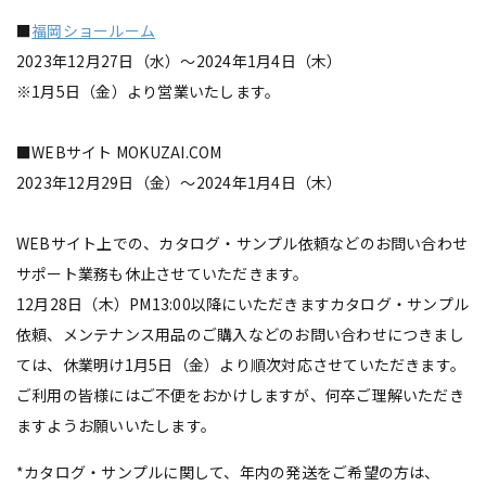
■
福岡ショールーム
2023年12月27日（水）～2024年1月4日（木）
※1月5日（金）より営業いたします。
■WEBサイト MOKUZAI.COM
2023年12月29日（金）～2024年1月4日（木）
WEBサイト上での、カタログ・サンプル依頼などのお問い合わせ
サポート業務も休止させていただきます。
12月28日（木）PM13:00以降にいただきますカタログ・サンプル
依頼、メンテナンス用品のご購入などのお問い合わせにつきまし
ては、休業明け1月5日（金）より順次対応させていただきます。
ご利用の皆様にはご不便をおかけしますが、何卒ご理解いただき
ますようお願いいたします。
*カタログ・サンプルに関して、年内の発送をご希望の方は、