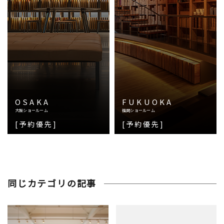
OSAKA
FUKUOKA
大阪ショールーム
福岡ショールーム
[予約優先]
[予約優先]
同じカテゴリの記事