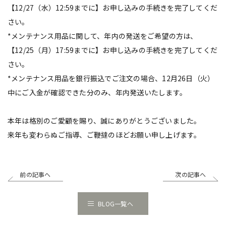
【12/27（水）12:59までに】お申し込みの手続きを完了してくだ
さい。
*メンテナンス用品に関して、年内の発送をご希望の方は、
【12/25（月）17:59までに】お申し込みの手続きを完了してくだ
さい。
*メンテナンス用品を銀行振込でご注文の場合、12月26日（火）
中にご入金が確認できた分のみ、年内発送いたします。
本年は格別のご愛顧を賜り、誠にありがとうございました。
来年も変わらぬご指導、ご鞭撻のほどお願い申し上げます。
前の記事へ
次の記事へ
BLOG一覧へ