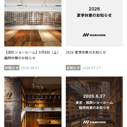
【浜松ショールーム】8月8日（土）
2026 夏季休業のお知らせ
臨時休館のお知らせ
お知らせ
2026.08.07
お知らせ
2026.07.27