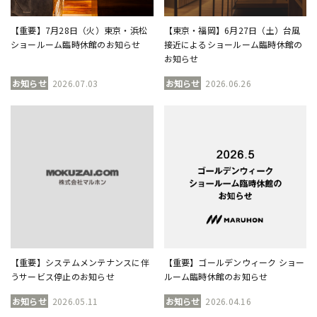
【重要】7月28日（火）東京・浜松
【東京・福岡】6月27日（土）台風
ショールーム臨時休館のお知らせ
接近によるショールーム臨時休館の
お知らせ
お知らせ
2026.07.03
お知らせ
2026.06.26
【重要】システムメンテナンスに伴
【重要】ゴールデンウィーク ショー
うサービス停止のお知らせ
ルーム臨時休館のお知らせ
お知らせ
2026.05.11
お知らせ
2026.04.16