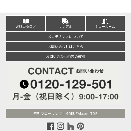
WEBカタログ
サンプル
ショールーム
メンテナンスについて
お問い合わせはこちら
お問い合わせ内容の確認
無垢フローリング｜MOKUZAI.com TOP