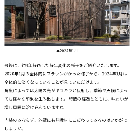
▲2024年1月
最後に、約4年経過した経年変化の様子をご紹介いたします。
2020年1月の全体的にブラウンがかった様子から、2024年1月は
全体的に淡くなっていることが見ていただけます。
角度によっては太陽の光がキラキラと反射し、季節や天候によっ
ても様々な印象を生み出します。 時間の経過とともに、味わいが
増し周囲に溶け込んでいますね。
内装のみならず、外壁にも無垢材にこだわってみるのはいかがで
しょうか。