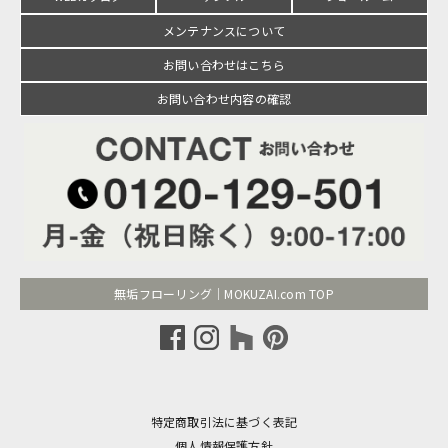
メンテナンスについて
お問い合わせはこちら
お問い合わせ内容の確認
無垢フローリング｜MOKUZAI.com TOP
特定商取引法に基づく表記
個人情報保護方針