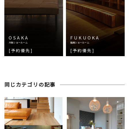
OSAKA
FUKUOKA
大阪ショールーム
福岡ショールーム
[予約優先]
[予約優先]
同じカテゴリの記事