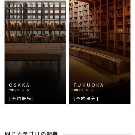
OSAKA
FUKUOKA
大阪ショールーム
福岡ショールーム
[予約優先]
[予約優先]
同じカテゴリの記事