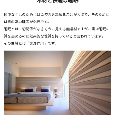
木材と快適な睡眠
健康な生活のためには免疫力を高めることが大切で、そのために
は質の高い睡眠が必要です。
睡眠とは一切関係がなさそうに見える無垢材ですが、実は睡眠の
質を高めるのに効果的な性質を持っていると言われています。
その性質とは「調湿作用」です。