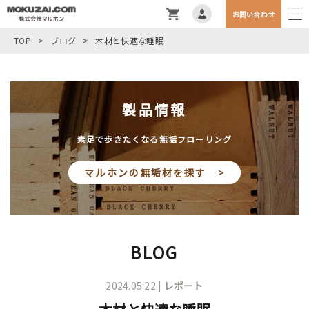
お問い合わせ
TOP
>
ブログ
>
木材と快適な睡眠
製品情報
素足で歩きたくなる無垢フローリング
マルホンの無垢材を探す >
BLOG
2024.05.22 |
レポート