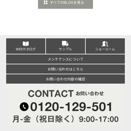
すべてのBLOGを見る
WEBカタログ
サンプル
ショールーム
メンテナンスについて
お問い合わせはこちら
お問い合わせ内容の確認