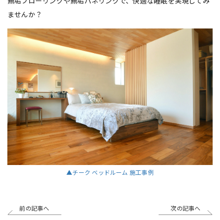
無垢フローリングや無垢パネリングで、快適な睡眠を実現してみ
ませんか？
▲チーク ベッドルーム 施工事例
前の記事へ
次の記事へ