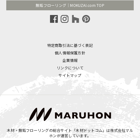
無垢フローリング｜MOKUZAI.com TOP
特定商取引法に基づく表記
個人情報保護方針
企業情報
リンクについて
サイトマップ
木材・無垢フローリングの総合サイト「木材ドットコム」は
株式会社マル
ホン
が運営しています。