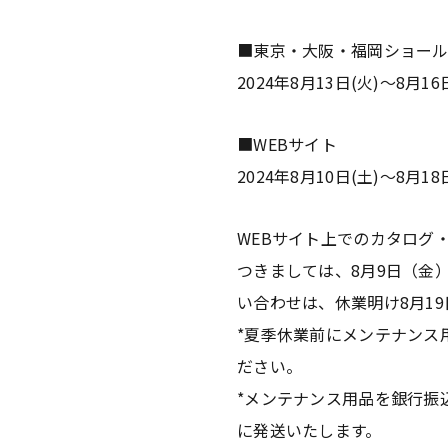
■東京・大阪・福岡ショー
2024年8月13日(火)～8月16
■WEBサイト
2024年8月10日(土)～8月18
WEBサイト上でのカタログ
つきましては、8月9日（金
い合わせは、休業明け8月1
*夏季休業前にメンテナンス用
ださい。
*メンテナンス用品を銀行振込
に発送いたします。