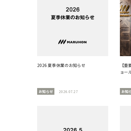
2026 夏季休業のお知らせ
【重
ョー
お知らせ
2026.07.27
お知