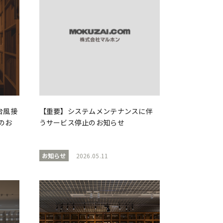
台風接
【重要】システムメンテナンスに伴
のお
うサービス停止のお知らせ
お知らせ
2026.05.11