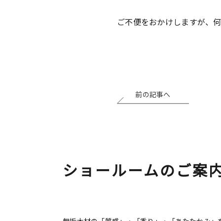
ご不便をおかけしますが、何
前の記事へ
ショールームのご案