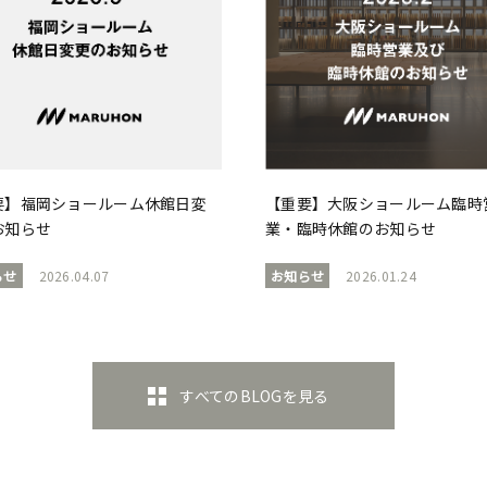
要】福岡ショールーム休館日変
【重要】大阪ショールーム臨時
お知らせ
業・臨時休館のお知らせ
らせ
2026.04.07
お知らせ
2026.01.24
すべてのBLOGを見る