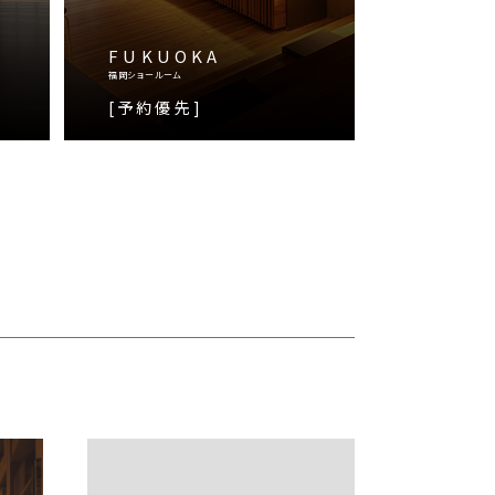
FUKUOKA
福岡ショールーム
[予約優先]