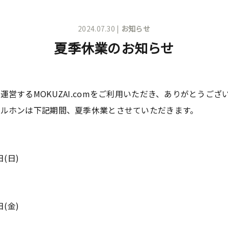
2024.07.30 |
お知らせ
夏季休業のお知らせ
営するMOKUZAI.comをご利用いただき、ありがとうござ
ルホンは下記期間、夏季休業とさせていただきます。
日(日)
日(金)