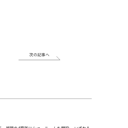
次の記事へ