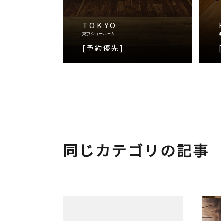
TOKYO
東京ショールーム
[予約優先]
同じカテゴリの記事