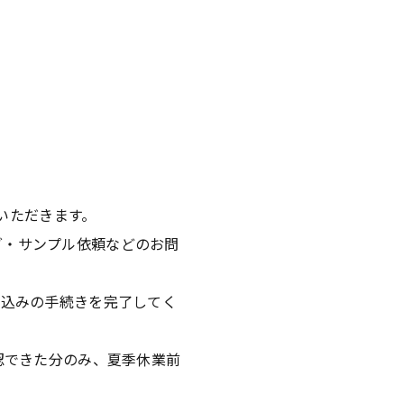
いただきます。
グ・サンプル依頼などのお問
申し込みの手続きを完了してく
確認できた分のみ、夏季休業前