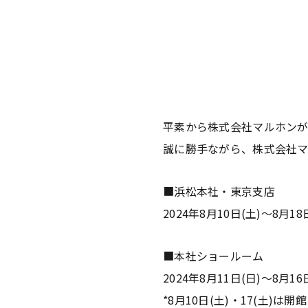
平素から株式会社マルホンが運
誠に勝手ながら、株式会社マ
■浜松本社・東京支店
2024年8月10日(土)～8月18
■本社ショールーム
2024年8月11日(日)～8月16
*8月10日(土)・17(土)は開館