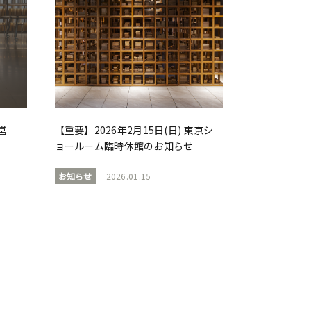
営
【重要】2026年2月15日(日) 東京シ
ョールーム臨時休館のお知らせ
お知らせ
2026.01.15