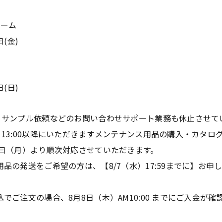
ルーム
日(金)
日(日)
・サンプル依頼などのお問い合わせサポート業務も休止させて
）13:00以降にいただきますメンテナンス用品の購入・カタロ
9日（月）より順次対応させていただきます。
品の発送をご希望の方は、【8/7（水）17:59までに】お
でご注文の場合、8月8日（木）AM10:00 までにご入金が