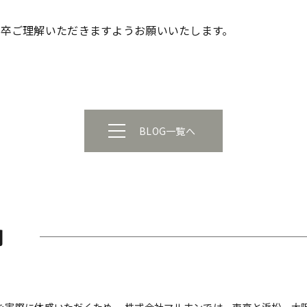
卒ご理解いただきますようお願いいたします。
BLOG一覧へ
内