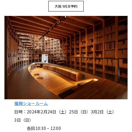
大阪 WEB予約
福岡ショールーム
日時：2024年2月24日（土）25日（日）3月2日（土）
3日（日）
各回10:30 – 12:00