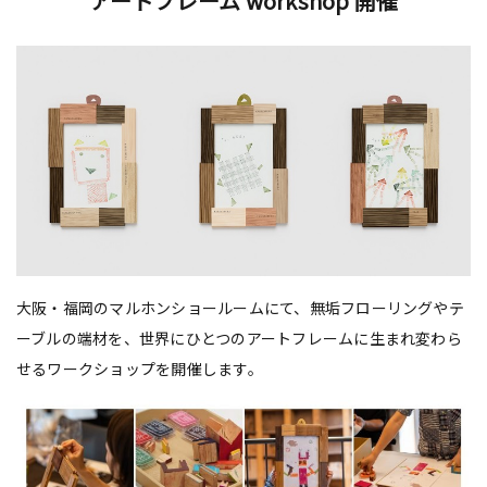
アートフレーム workshop 開催
大阪・福岡のマルホンショールームにて、無垢フローリングやテ
ーブルの端材を、世界にひとつのアートフレームに生まれ変わら
せるワークショップを開催します。