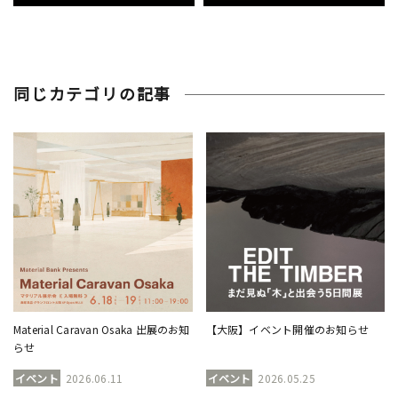
同じカテゴリの記事
Material Caravan Osaka 出展のお知
【大阪】イベント開催のお知らせ
らせ
イベント
2026.06.11
イベント
2026.05.25