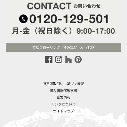
無垢フローリング｜MOKUZAI.com TOP
特定商取引法に基づく表記
個人情報保護方針
企業情報
リンクについて
サイトマップ