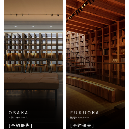
OSAKA
FUKUOKA
大阪ショールーム
福岡ショールーム
[予約優先]
[予約優先]