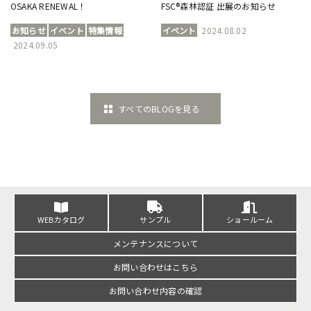
OSAKA RENEWAL！
FSC®森林認証 出展のお知らせ
お知らせ
イベント
特集情報
イベント
2024.08.02
2024.09.05
すべてのBLOGを見る
WEBカタログ
サンプル
ショールーム
メンテナンスについて
お問い合わせはこちら
お問い合わせ内容の確認