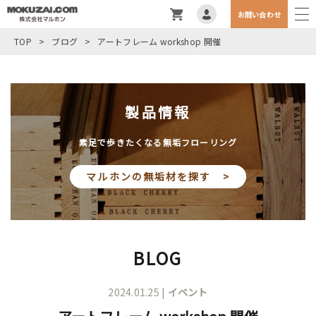
お問い合わせ
TOP
>
ブログ
>
アートフレーム workshop 開催
製品情報
素足で歩きたくなる無垢フローリング
マルホンの無垢材を探す >
BLOG
2024.01.25 |
イベント