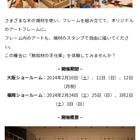
さまざまな木の端材を使い、フレームを組み立てて、オリジナル
のアートフレームに。
フレーム内のアートも、端材のスタンプで自由に描いてくださ
い。
この機会に「無垢材の手仕事」を体験してみませんか？
– 開催期間 –
大阪ショールーム
：2024年2月10日（土）、11日（日）、12日
（月祝）
福岡ショールーム
：2024年2月24日（土）25日（日）、3月2日
（土）3日（日）
– 開催概要 –