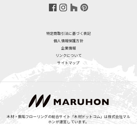
特定商取引法に基づく表記
個人情報保護方針
企業情報
リンクについて
サイトマップ
木材・無垢フローリングの総合サイト「木材ドットコム」は
株式会社マル
ホン
が運営しています。
Copyright © MARUHON INC. All Rights Reserved.