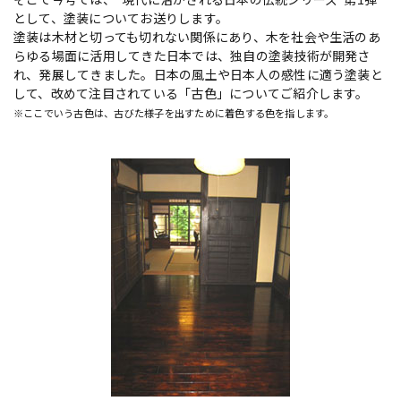
として、塗装についてお送りします。
塗装は木材と切っても切れない関係にあり、木を社会や生活のあ
らゆる場面に活用してきた日本では、独自の塗装技術が開発さ
れ、発展してきました。日本の風土や日本人の感性に適う塗装と
して、改めて注目されている「古色」についてご紹介します。
※ここでいう古色は、古びた様子を出すために着色する色を指します。