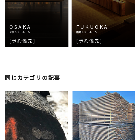
OSAKA
FUKUOKA
大阪ショールーム
福岡ショールーム
[予約優先]
[予約優先]
同じカテゴリの記事