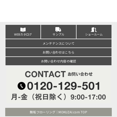
WEBカタログ
サンプル
ショールーム
メンテナンスについて
お問い合わせはこちら
お問い合わせ内容の確認
無垢フローリング｜MOKUZAI.com TOP