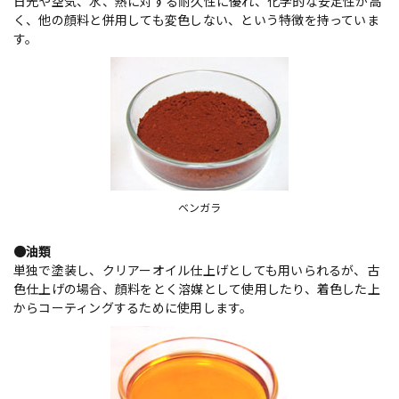
日光や空気、水、熱に対する耐久性に優れ、化学的な安定性が高
く、他の顔料と併用しても変色しない、という特徴を持っていま
す。
ベンガラ
●油類
単独で塗装し、クリアーオイル仕上げとしても用いられるが、古
色仕上げの場合、顔料をとく溶媒として使用したり、着色した上
からコーティングするために使用します。