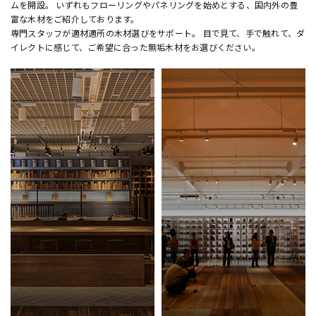
ムを開設。 いずれもフローリングやパネリングを始めとする、国内外の豊
富な木材をご紹介しております。
専門スタッフが適材適所の木材選びをサポート。 目で見て、手で触れて、ダ
イレクトに感じて、ご希望に合った無垢木材をお選びください。