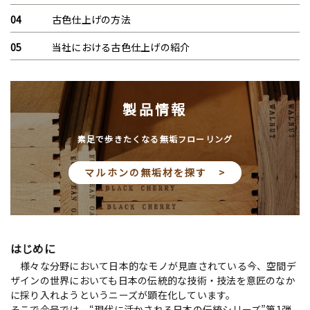
古色仕上げの方法
当社における古色仕上げの紹介
製品情報
素足で歩きたくなる無垢フローリング
マルホンの無垢材を探す >
はじめに
様々な分野において日本的なモノが見直されている今、空間デ
ザインの世界においても日本の伝統的な技術・技法を意匠のなか
に採り入れようというニーズが顕在化しています。
そこで今号では、“現代に活かされる日本の伝統シリーズ”第1弾