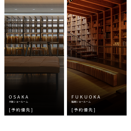
OSAKA
FUKUOKA
大阪ショールーム
福岡ショールーム
[予約優先]
[予約優先]