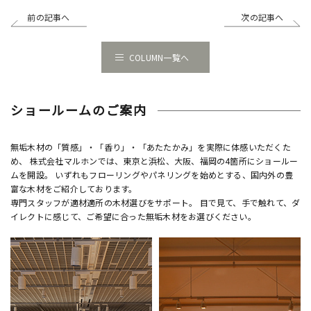
前の記事へ
次の記事へ
COLUMN一覧へ
ショールームのご案内
無垢木材の「質感」・「香り」・「あたたかみ」を実際に体感いただくた
め、 株式会社マルホンでは、東京と浜松、大阪、福岡の4箇所にショールー
ムを開設。 いずれもフローリングやパネリングを始めとする、国内外の豊
富な木材をご紹介しております。
専門スタッフが適材適所の木材選びをサポート。 目で見て、手で触れて、ダ
イレクトに感じて、ご希望に合った無垢木材をお選びください。