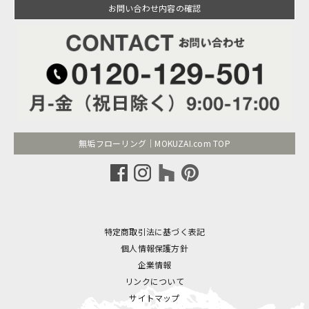
お問い合わせ内容の確認
無垢フローリング｜MOKUZAI.com TOP
特定商取引法に基づく表記
個人情報保護方針
企業情報
リンクについて
サイトマップ