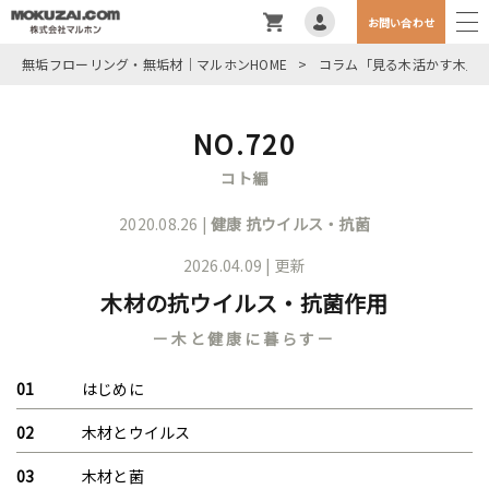
お問い合わせ
無垢フローリング・無垢材｜マルホンHOME
>
コラム「見る木活かす木」
NO.720
コト編
2020.08.26 |
健康
抗ウイルス・抗菌
2026.04.09 | 更新
木材の抗ウイルス・抗菌作用
ー木と健康に暮らすー
はじめに
木材とウイルス
木材と菌