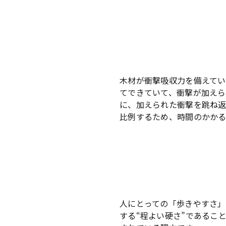
木材が衝撃吸収力を備えてい
てできていて、衝撃が加え
に、加えられた衝撃を跳ね
比例するため、時間のかか
人にとっての「歩きやすさ」
する“程よい硬さ”であるこ