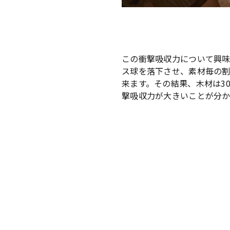
この衝撃吸収力について興
ス球を落下させ、素材毎の
来ます。その結果、木材は30
撃吸収力が大きいことが分か