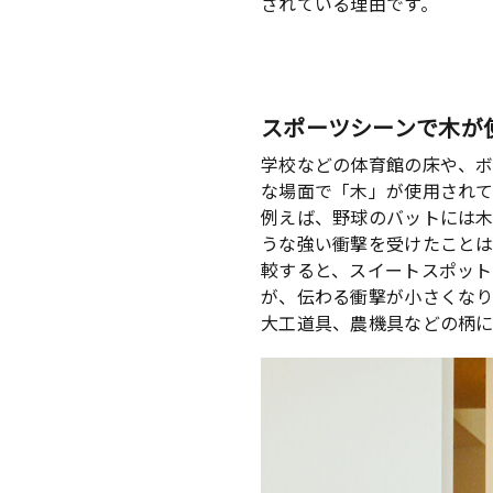
されている理由です。
スポーツシーンで木が
学校などの体育館の床や、
な場面で「木」が使用され
例えば、野球のバットには木
うな強い衝撃を受けたことは
較すると、スイートスポット
が、伝わる衝撃が小さくなり
大工道具、農機具などの柄