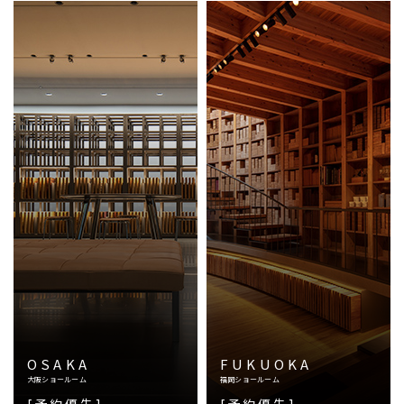
OSAKA
FUKUOKA
大阪ショールーム
福岡ショールーム