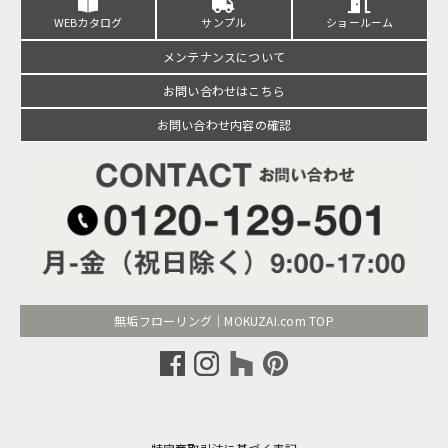
WEBカタログ
サンプル
ショールーム
メンテナンスについて
お問い合わせはこちら
お問い合わせ内容の確認
無垢フローリング｜MOKUZAI.com TOP