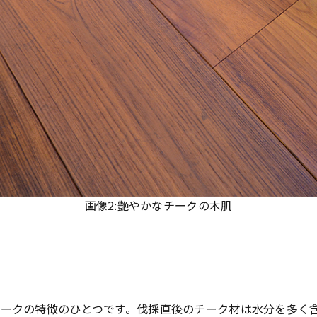
画像2:艶やかなチークの木肌
ークの特徴のひとつです。伐採直後のチーク材は水分を多く