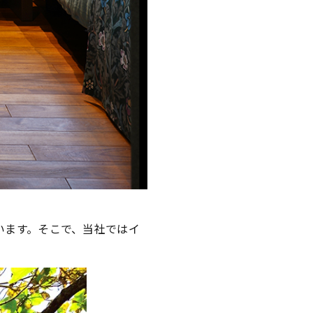
います。そこで、当社ではイ