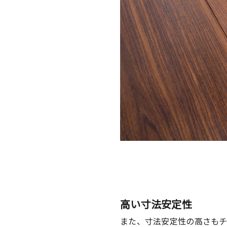
高い寸法安定性
また、寸法安定性の高さもチ