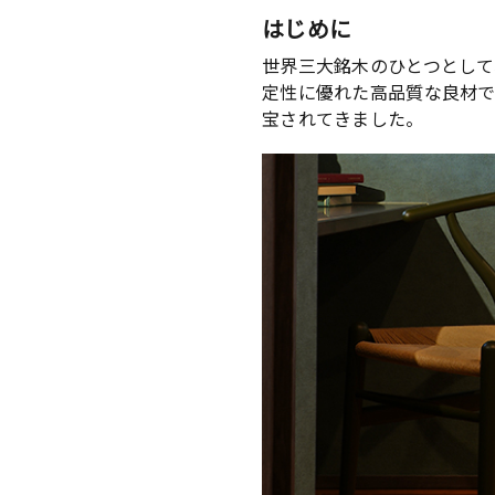
はじめに
世界三大銘木のひとつとして
定性に優れた高品質な良材で
宝されてきました。