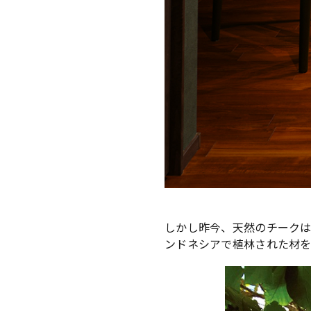
しかし昨今、天然のチークは
ンドネシアで植林された材