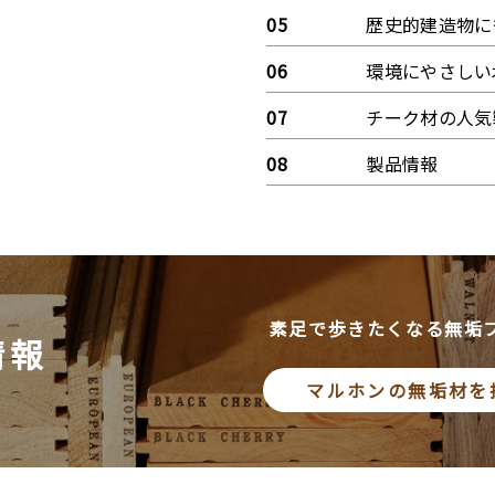
歴史的建造物に
環境にやさしい
チーク材の人気
製品情報
素足で歩きたくなる無垢
情報
マルホンの無垢材を