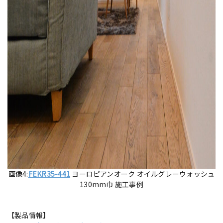
画像4:
FEKR35-441
ヨーロピアンオーク オイルグレーウォッシュ
130mm巾 施工事例
【製品情報】