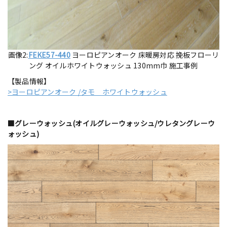
画像2:
FEKE57-440
ヨーロピアンオーク 床暖房対応 挽板フローリ
ング オイルホワイトウォッシュ 130mm巾 施工事例
【製品情報】
>ヨーロピアンオーク /タモ ホワイトウォッシュ
■グレーウォッシュ(オイルグレーウォッシュ/ウレタングレーウ
ォッシュ)