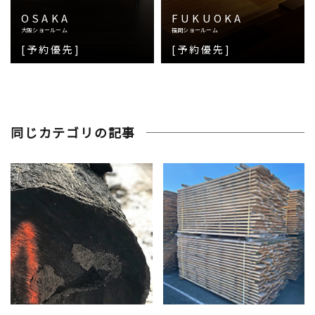
OSAKA
FUKUOKA
大阪ショールーム
福岡ショールーム
[予約優先]
[予約優先]
同じカテゴリの記事