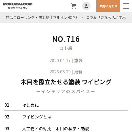
お問い合わせ
無垢フローリング・無垢材｜マルホンHOME
>
コラム「見る木活かす木」
NO.716
コト編
2020.04.17 |
塗装
2026.06.29 | 更新
木目を際立たせる塗装 ワイピング
ーインテリアのスパイスー
はじめに
ワイピングとは
人工物との対比 木目の科学・効能