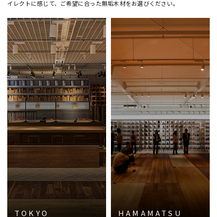
イレクトに感じて、ご希望に合った無垢木材をお選びください。
TOKYO
HAMAMATSU