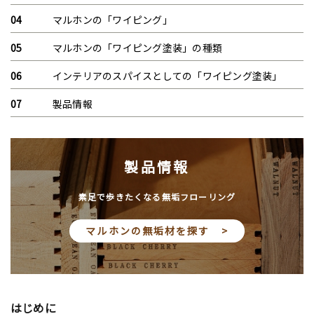
マルホンの「ワイピング」
マルホンの「ワイピング塗装」の種類
インテリアのスパイスとしての「ワイピング塗装」
製品情報
製品情報
素足で歩きたくなる無垢フローリング
マルホンの無垢材を探す >
はじめに