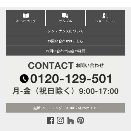
WEBカタログ
サンプル
ショールーム
メンテナンスについて
お問い合わせはこちら
お問い合わせ内容の確認
無垢フローリング｜MOKUZAI.com TOP