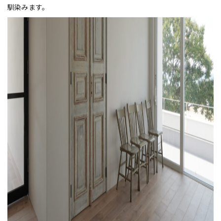
馴染みます。