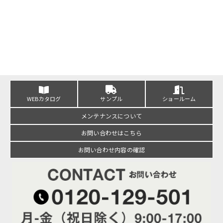
WEBカタログ
サンプル
ショールーム
メンテナンスについて
お問い合わせはこちら
お問い合わせ内容の確認