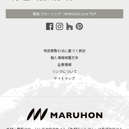
無垢フローリング｜MOKUZAI.com TOP
特定商取引法に基づく表記
個人情報保護方針
企業情報
リンクについて
サイトマップ
木材・無垢フローリングの総合サイト「木材ドットコム」は
株式会社マル