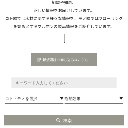
知識や知恵、
正しい情報をお届けしています。
コト編では木材に関する様々な情報を、モノ編ではフローリング
を始めとするマルホンの製品情報をご紹介しています。
新規購読お申し込みはこちら
検索