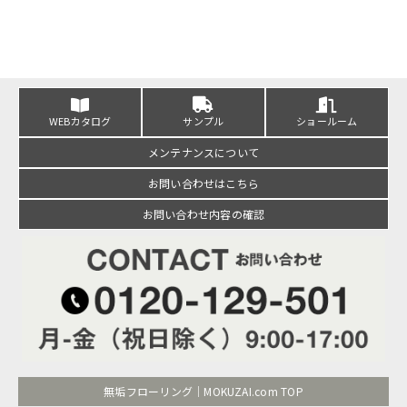
WEBカタログ
サンプル
ショールーム
メンテナンスについて
お問い合わせはこちら
お問い合わせ内容の確認
無垢フローリング｜MOKUZAI.com TOP