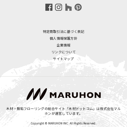
特定商取引法に基づく表記
個人情報保護方針
企業情報
リンクについて
サイトマップ
木材・無垢フローリングの総合サイト「木材ドットコム」は
株式会社マル
ホン
が運営しています。
Copyright © MARUHON INC. All Rights Reserved.