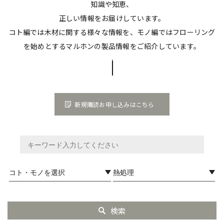
知識や知恵、
正しい情報をお届けしています。
コト編では木材に関する様々な情報を、モノ編ではフローリング
を始めとするマルホンの製品情報をご紹介しています。
新規購読お申し込みはこちら
検索