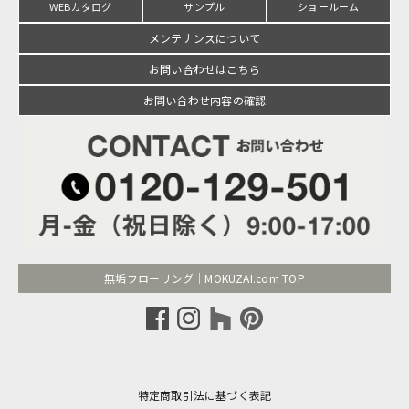
WEBカタログ
サンプル
ショールーム
メンテナンスについて
お問い合わせはこちら
お問い合わせ内容の確認
無垢フローリング｜MOKUZAI.com TOP
特定商取引法に基づく表記