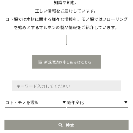
知識や知恵、
正しい情報をお届けしています。
コト編では木材に関する様々な情報を、モノ編ではフローリング
を始めとするマルホンの製品情報をご紹介しています。
新規購読お申し込みはこちら
検索