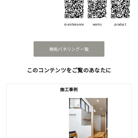
maintenance
works
product
無垢パネリング一覧
このコンテンツをご覧のあなたに
施工事例