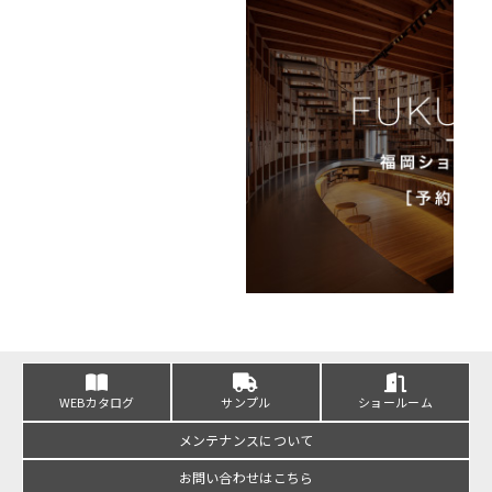
WEBカタログ
サンプル
ショールーム
メンテナンスについて
お問い合わせはこちら