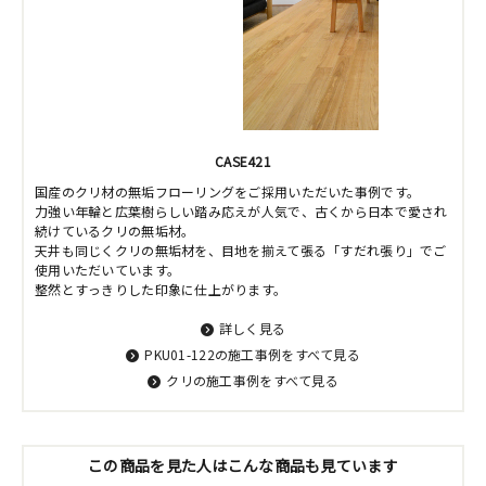
CASE421
国産のクリ材の無垢フローリングをご採用いただいた事例です。
力強い年輪と広葉樹らしい踏み応えが人気で、古くから日本で愛され
続けているクリの無垢材。
天井も同じくクリの無垢材を、目地を揃えて張る「すだれ張り」でご
使用いただいています。
整然とすっきりした印象に仕上がります。
詳しく見る
PKU01-122の施工事例をすべて見る
クリの施工事例をすべて見る
この商品を見た人はこんな商品も見ています