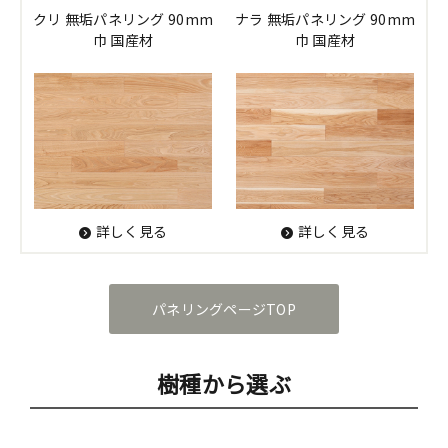
クリ 無垢パネリング 90mm
ナラ 無垢パネリング 90mm
巾 国産材
巾 国産材
詳しく見る
詳しく見る
パネリングページTOP
樹種から選ぶ