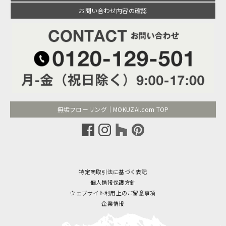
お問い合わせ内容の確認
無垢フローリング｜MOKUZAI.com TOP
特定商取引法に基づく表記
個人情報保護方針
ウェブサイト利用上のご留意事項
企業情報