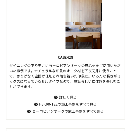
CASE428
ダイニングの下り天井にヨーロピアンオークの無垢材をご使用いただ
いた事例です。ナチュラルな印象のオーク材を下り天井に使うこと
で、さりげなく空間が仕切られ落ち着いた印象に。いろんな長さがミ
ックスになっている乱尺タイプなので、無垢らしい立体感を楽しむこ
とができます。
詳しく見る
PEK08-122の施工事例をすべて見る
ヨーロピアンオークの施工事例をすべて見る