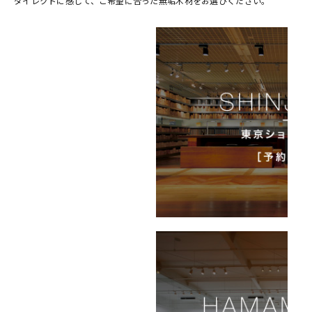
ダイレクトに感じて、ご希望に合った無垢木材をお選びください。