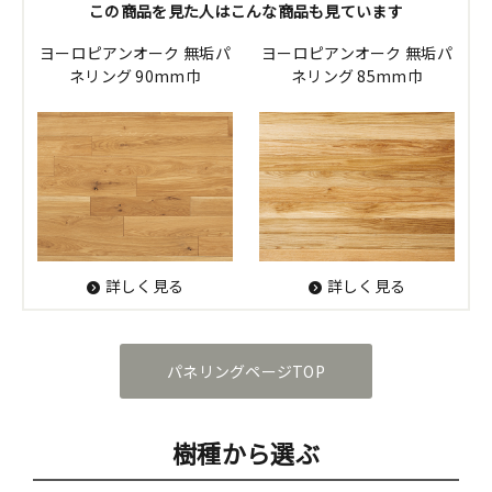
この商品を見た人はこんな商品も見ています
ヨーロピアンオーク 無垢パ
ヨーロピアンオーク 無垢パ
ネリング 90mm巾
ネリング 85mm巾
詳しく見る
詳しく見る
パネリングページTOP
樹種から選ぶ