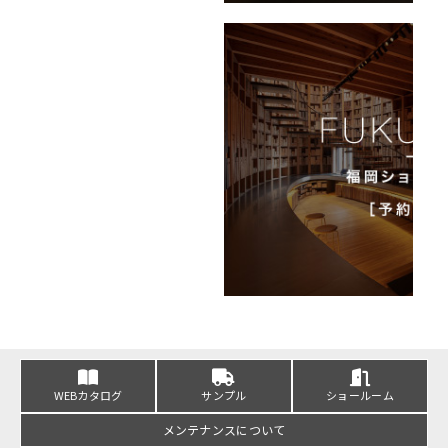
WEBカタログ
サンプル
ショールーム
メンテナンスについて