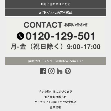
お問い合わせはこちら
お問い合わせ内容の確認
無垢フローリング｜MOKUZAI.com TOP
特定商取引法に基づく表記
個人情報保護方針
ウェブサイト利用上のご留意事項
企業情報