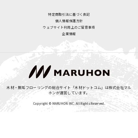
特定商取引法に基づく表記
個人情報保護方針
ウェブサイト利用上のご留意事項
企業情報
木材・無垢フローリングの総合サイト「木材ドットコム」は
株式会社マル
ホン
が運営しています。
Copyright © MARUHON INC. All Rights Reserved.