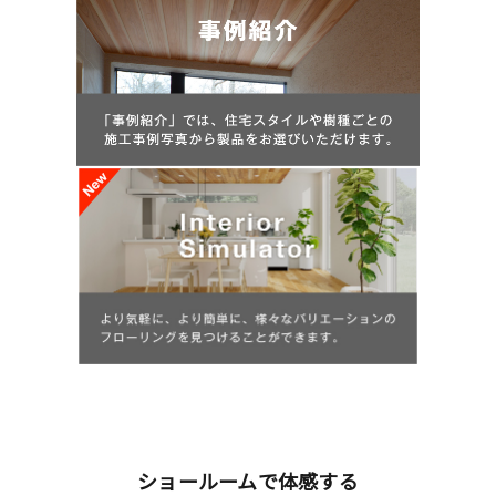
ショールームで体感する