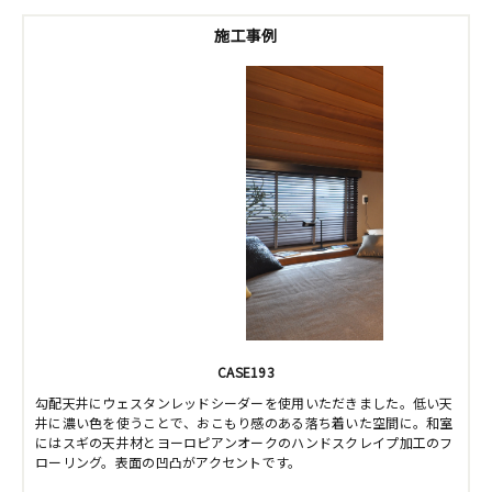
施工事例
CASE193
勾配天井にウェスタンレッドシーダーを使用いただきました。低い天
井に濃い色を使うことで、おこもり感のある落ち着いた空間に。和室
にはスギの天井材とヨーロピアンオークのハンドスクレイプ加工のフ
ローリング。表面の凹凸がアクセントです。