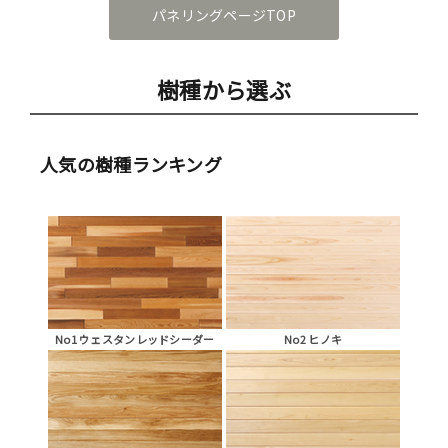
パネリングページTOP
樹種から選ぶ
人気の樹種ランキング
No1 ウェスタンレッドシーダー
No2 ヒノキ