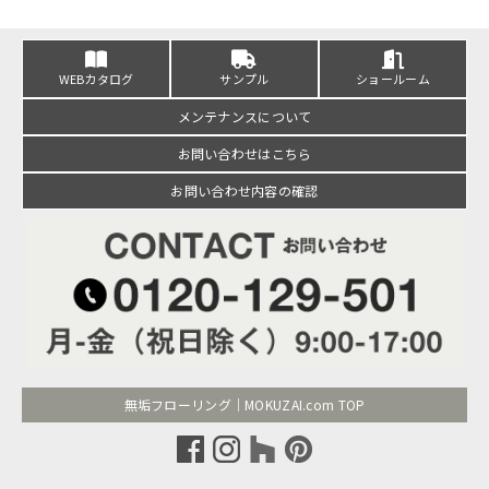
WEBカタログ
サンプル
ショールーム
メンテナンスについて
お問い合わせはこちら
お問い合わせ内容の確認
無垢フローリング｜MOKUZAI.com TOP