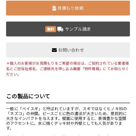
見積もり依頼
サンプル請求
無料
お問い合わせ
＊個人のお客様がお見積もりをご希望の場合は、ご契約されている業者様
名とご担当社様名、ご連絡先を申し込み画面「物件情報」にてお知らせく
ださい。
この製品について
一般に「ベイスギ」と呼ばれていますが、スギではなくヒノキ科の
「ネズコ」の仲間。ピースごとに色の濃淡が大きいため、意匠的に
大きなインパクトを与えます。壁面に使用すると、表情豊かな空間
のアクセントに。水に強くデッキ材や外壁としても人気がありま
す。