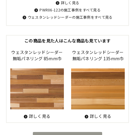
詳しく見る
PWR06-122の施工事例をすべて見る
ウェスタンレッドシーダーの施工事例をすべて見る
この商品を見た人はこんな商品も見ています
ウェスタンレッドシーダー
ウェスタンレッドシーダー
無垢パネリング 85mm巾
無垢パネリング 135mm巾
詳しく見る
詳しく見る