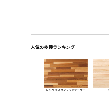
人気の樹種ランキング
No1 ウェスタンレッドシーダー