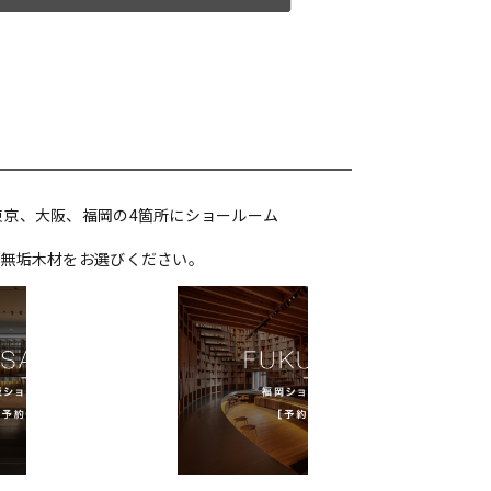
東京、大阪、福岡の4箇所にショールーム
た無垢木材をお選びください。