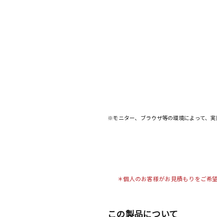
※モニター、ブラウザ等の環境によって、実
＊個人のお客様がお見積もりをご希
この製品について