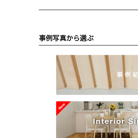
事例写真から選ぶ