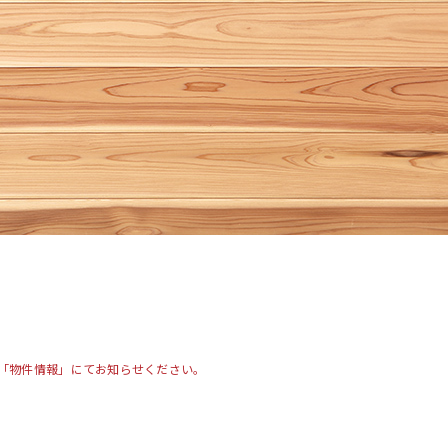
「物件情報」にてお知らせください。