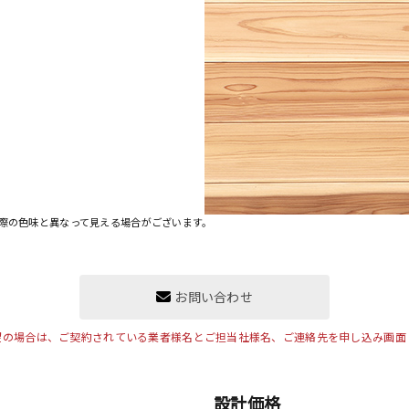
際の色味と異なって見える場合がございます。
お問い合わせ
望の場合は、ご契約されている業者様名とご担当社様名、ご連絡先を申し込み画面
設計価格