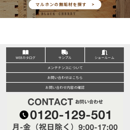
マルホンの無垢材を探す >
WEBカタログ
サンプル
ショールーム
メンテナンスについて
お問い合わせはこちら
お問い合わせ内容の確認