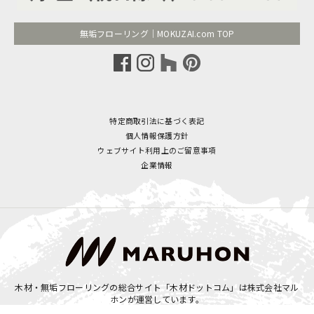
無垢フローリング｜MOKUZAI.com TOP
特定商取引法に基づく表記
個人情報保護方針
ウェブサイト利用上のご留意事項
企業情報
木材・無垢フローリングの総合サイト「木材ドットコム」は
株式会社マル
ホン
が運営しています。