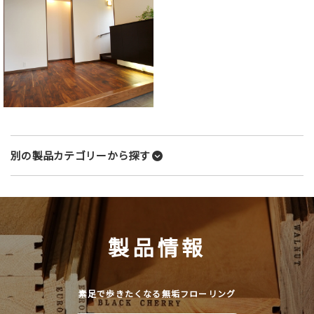
別の製品カテゴリーから探す
製品情報
素足で歩きたくなる無垢フローリング