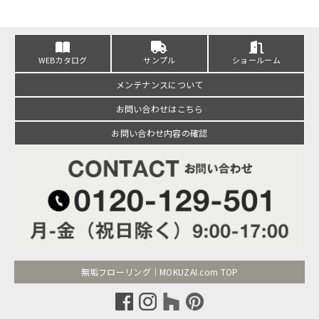
WEBカタログ
サンプル
ショールーム
メンテナンスについて
お問い合わせはこちら
お問い合わせ内容の確認
無垢フローリング｜MOKUZAI.com TOP