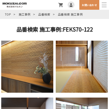
お問い合わせ
TOP
>
施工事例
>
品番検索
>
品番検索 施工事例
品番検索 施工事例:FEKS70-122