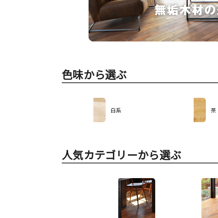
色味から選ぶ
白系
茶
人気カテゴリーから選ぶ