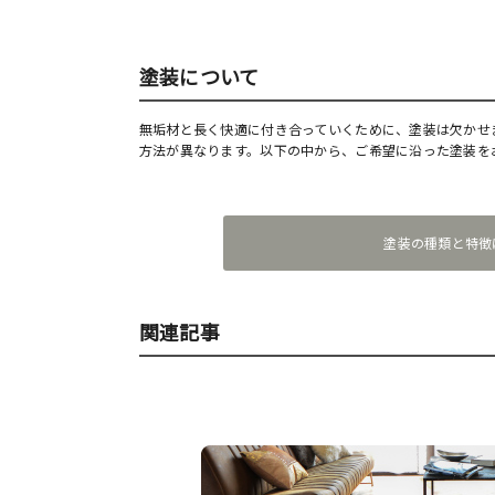
塗装について
無垢材と長く快適に付き合っていくために、塗装は欠かせ
方法が異なります。以下の中から、ご希望に沿った塗装を
塗装の種類と特徴
関連記事