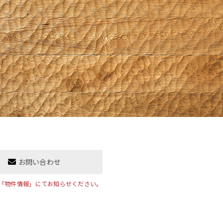
お問い合わせ
「物件情報」にてお知らせください。