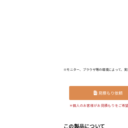
※モニター、ブラウザ等の環境によって、実
見積もり依頼
＊個人のお客様がお見積もりをご希
この製品について