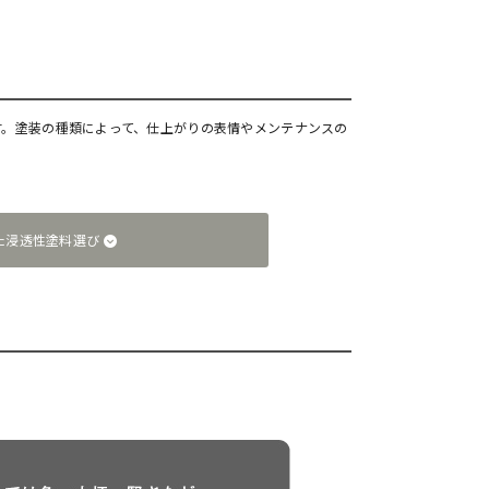
す。塗装の種類によって、仕上がりの表情やメンテナンスの
た浸透性塗料選び