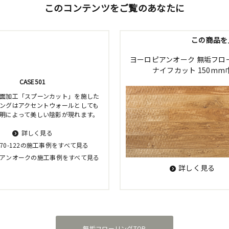
このコンテンツをご覧のあなたに
この商品を
ヨーロピアンオーク 無垢フロ
ナイフカット 150mm
CASE501
面加工「スプーンカット」を施した
ングはアクセントウォールとしても
明によって美しい陰影が現れます。
詳しく見る
S70-122の施工事例をすべて見る
アンオークの施工事例をすべて見る
詳しく見る
無垢フローリングTOP