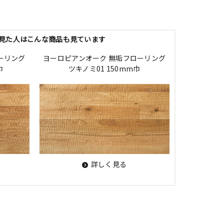
見た人はこんな商品も見ています
ーリング
ヨーロピアンオーク 無垢フローリング
巾
ツキノミ01 150mm巾
詳しく見る