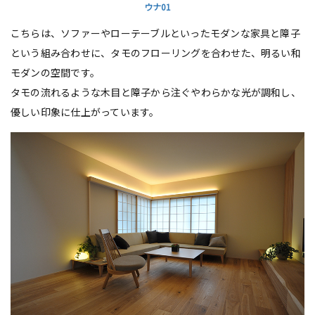
ウナ01
こちらは、ソファーやローテーブルといったモダンな家具と障子
という組み合わせに、タモのフローリングを合わせた、明るい和
モダンの空間です。
タモの流れるような木目と障子から注ぐやわらかな光が調和し、
優しい印象に仕上がっています。