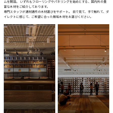
ムを開設。 いずれもフローリングやパネリングを始めとする、国内外の豊
富な木材をご紹介しております。
専門スタッフが適材適所の木材選びをサポート。 目で見て、手で触れて、ダ
イレクトに感じて、ご希望に合った無垢木材をお選びください。