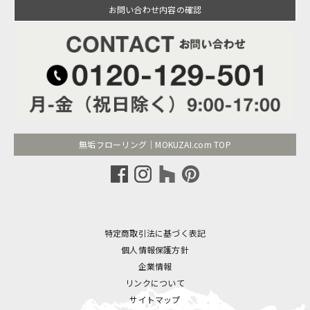
お問い合わせ内容の確認
無垢フローリング｜MOKUZAI.com TOP
特定商取引法に基づく表記
個人情報保護方針
企業情報
リンクについて
サイトマップ