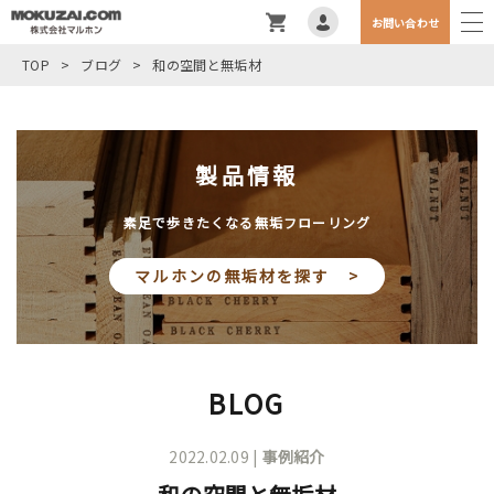
お問い合わせ
TOP
>
ブログ
>
和の空間と無垢材
製品情報
素足で歩きたくなる無垢フローリング
マルホンの無垢材を探す >
BLOG
2022.02.09 |
事例紹介