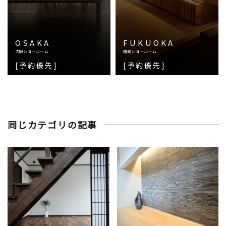
OSAKA
FUKUOKA
大阪ショールーム
福岡ショールーム
[予約優先]
[予約優先]
同じカテゴリの記事