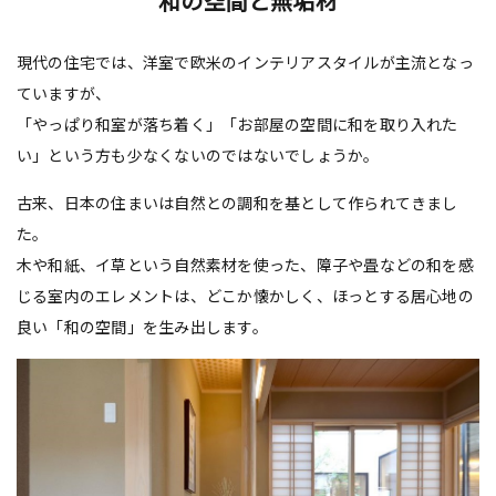
和の空間と無垢材
現代の住宅では、洋室で欧米のインテリアスタイルが主流となっ
ていますが、
「やっぱり和室が落ち着く」「お部屋の空間に和を取り入れた
い」という方も少なくないのではないでしょうか。
古来、日本の住まいは自然との調和を基として作られてきまし
た。
木や和紙、イ草という自然素材を使った、障子や畳などの和を感
じる室内のエレメントは、どこか懐かしく、ほっとする居心地の
良い「和の空間」を生み出します。