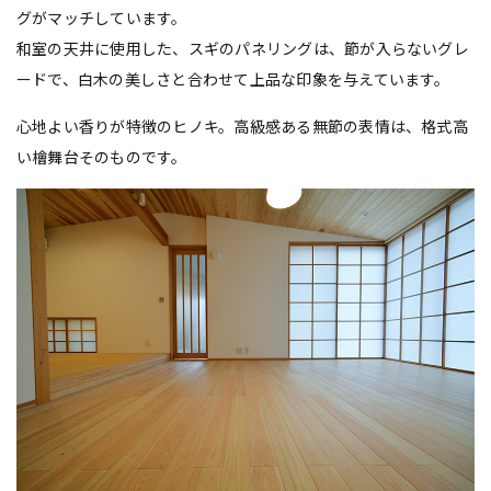
グがマッチしています。
和室の天井に使用した、スギのパネリングは、節が入らないグレ
ードで、白木の美しさと合わせて上品な印象を与えています。
心地よい香りが特徴のヒノキ。高級感ある無節の表情は、格式高
い檜舞台そのものです。