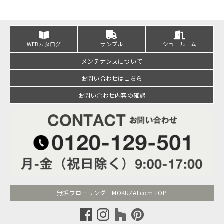
WEBカタログ
サンプル
ショールーム
メンテナンスについて
お問い合わせはこちら
お問い合わせ内容の確認
無垢フローリング｜MOKUZAI.com TOP