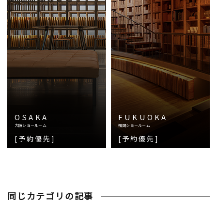
OSAKA
FUKUOKA
大阪ショールーム
福岡ショールーム
[予約優先]
[予約優先]
同じカテゴリの記事