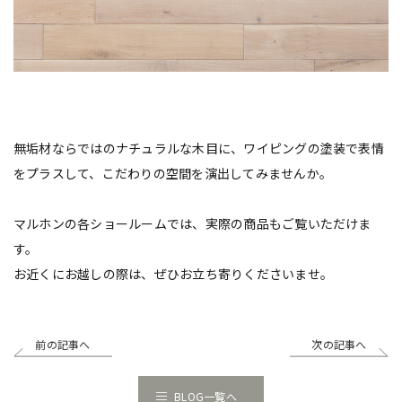
無垢材ならではのナチュラルな木目に、ワイピングの塗装で表情
をプラスして、こだわりの空間を演出してみませんか。
マルホンの各ショールームでは、実際の商品もご覧いただけま
す。
お近くにお越しの際は、ぜひお立ち寄りくださいませ。
前の記事へ
次の記事へ
BLOG一覧へ