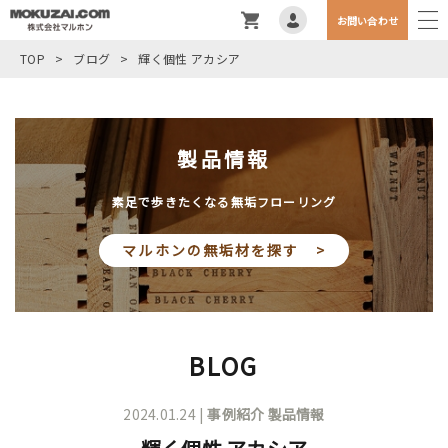
お問い合わせ
TOP
>
ブログ
>
輝く個性 アカシア
製品情報
素足で歩きたくなる無垢フローリング
マルホンの無垢材を探す >
BLOG
2024.01.24 |
事例紹介
製品情報