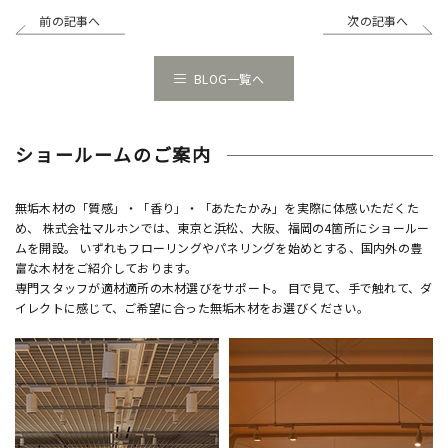
前の記事へ
次の記事へ
BLOG一覧へ
ショールームのご案内
無垢木材の「質感」・「香り」・「あたたかみ」を実際に体感いただくた
め、 株式会社マルホンでは、東京と浜松、大阪、福岡の4箇所にショールー
ムを開設。 いずれもフローリングやパネリングを始めとする、国内外の豊
富な木材をご紹介しております。
専門スタッフが適材適所の木材選びをサポート。 目で見て、手で触れて、ダ
イレクトに感じて、ご希望に合った無垢木材をお選びください。