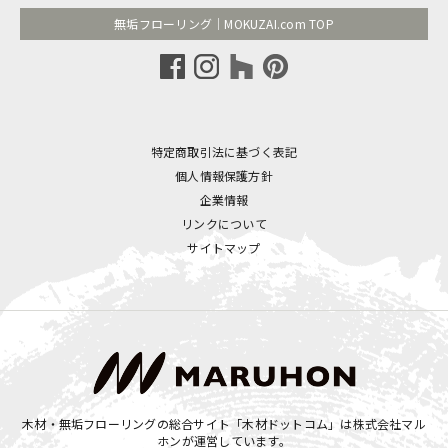
無垢フローリング｜MOKUZAI.com TOP
特定商取引法に基づく表記
個人情報保護方針
企業情報
リンクについて
サイトマップ
木材・無垢フローリングの総合サイト「木材ドットコム」は
株式会社マル
ホン
が運営しています。