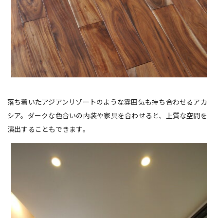
落ち着いたアジアンリゾートのような雰囲気も持ち合わせるアカ
シア。ダークな色合いの内装や家具を合わせると、上質な空間を
演出することもできます。