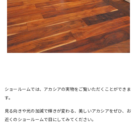
ショールームでは、アカシアの実物をご覧いただくことができま
す。
見る向きや光の加減で輝きが変わる、美しいアカシアをぜひ、お
近くのショールームで目にしてみてください。