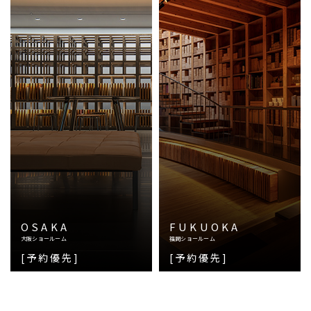
OSAKA
FUKUOKA
大阪ショールーム
福岡ショールーム
[予約優先]
[予約優先]