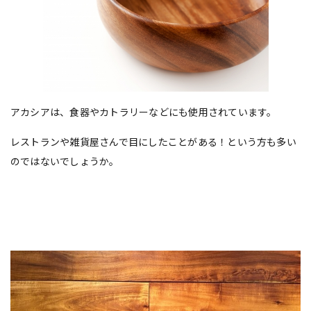
アカシアは、食器やカトラリーなどにも使用されています。
レストランや雑貨屋さんで目にしたことがある！という方も多い
のではないでしょうか。