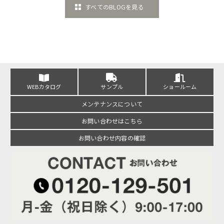
すべてのBLOGを見る
WEBカタログ
サンプル
ショールーム
メンテナンスについて
お問い合わせはこちら
お問い合わせ内容の確認