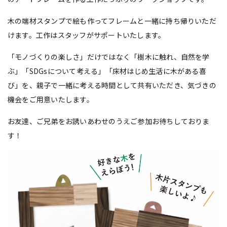
木の端材スタンプで絵も作ってフレームと一緒に持ち帰りいただ
けます。工作はスタッフがサポートいたします。
「モノづくりの楽しさ」だけではなく「樹木に触れ、自然を学
ぶ」「SDGsについて考える」「床材はじめ生活に木がある喜
び」を、親子で一緒に考える時間として共有いただき、気づきの
機会をご用意いたします。
お友達、ご兄弟をお誘いあわせのうえご参加お待ちしておりま
す！