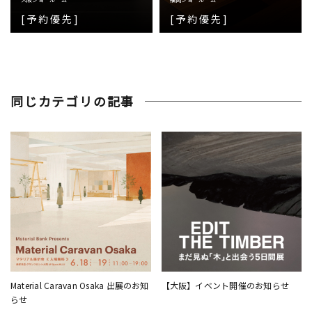
[予約優先]
[予約優先]
同じカテゴリの記事
Material Caravan Osaka 出展のお知
【大阪】イベント開催のお知らせ
らせ