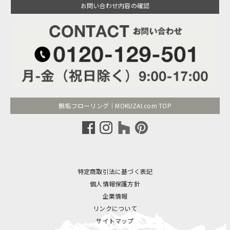
お問い合わせ内容の確認
無垢フローリング｜MOKUZAI.com TOP
特定商取引法に基づく表記
個人情報保護方針
企業情報
リンクについて
サイトマップ