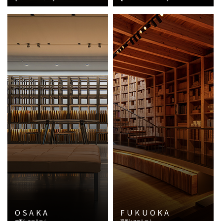
OSAKA
FUKUOKA
大阪ショールーム
福岡ショールーム