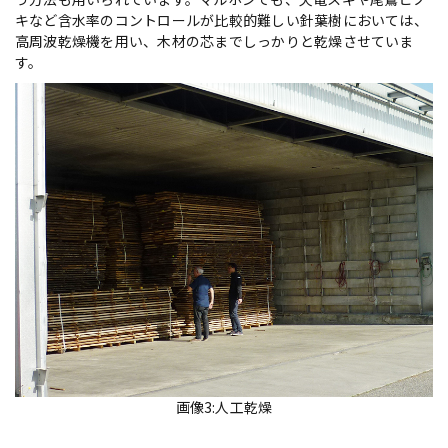
キなど含水率のコントロールが比較的難しい針葉樹においては、
高周波乾燥機を用い、木材の芯までしっかりと乾燥させていま
す。
画像3:人工乾燥