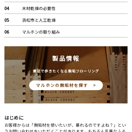
木材乾燥の必要性
浜松市と人工乾燥
マルホンの取り組み
製品情報
素足で歩きたくなる無垢フローリング
マルホンの無垢材を探す >
はじめに
お客様からは「無垢材を使いたいが、暴れるのですよね？」とい
うお問い合わせをいただくことがあります。もちろん乱暴なふる