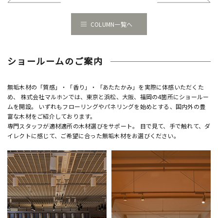
COLUMN一覧へ
ショールームのご案内
無垢木材の「質感」・「香り」・「あたたかみ」を実際に体感いただくた
め、 株式会社マルホンでは、東京と浜松、大阪、福岡の4箇所にショールー
ムを開設。 いずれもフローリングやパネリングを始めとする、国内外の豊
富な木材をご紹介しております。
専門スタッフが適材適所の木材選びをサポート。 目で見て、手で触れて、ダ
イレクトに感じて、ご希望に合った無垢木材をお選びください。