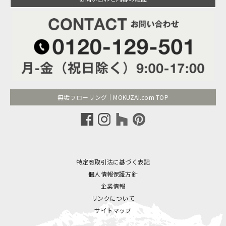
無垢フローリング｜MOKUZAI.com TOP
特定商取引法に基づく表記
個人情報保護方針
企業情報
リンクについて
サイトマップ