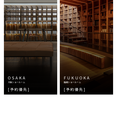
OSAKA
FUKUOKA
大阪ショールーム
福岡ショールーム
[予約優先]
[予約優先]