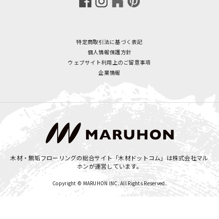
特定商取引法に基づく表記
個人情報保護方針
ウェブサイト利用上のご留意事項
企業情報
木材・無垢フローリングの総合サイト「木材ドットコム」は
株式会社マル
ホン
が運営しています。
Copyright © MARUHON INC. All Rights Reserved.