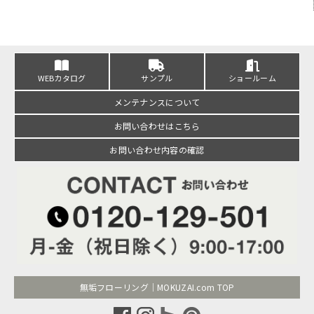
WEBカタログ
サンプル
ショールーム
メンテナンスについて
お問い合わせはこちら
お問い合わせ内容の確認
無垢フローリング｜MOKUZAI.com TOP