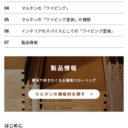
マルホンの「ワイピング」
マルホンの「ワイピング塗装」の種類
インテリアのスパイスとしての「ワイピング塗装」
製品情報
製品情報
素足で歩きたくなる無垢フローリング
マルホンの無垢材を探す >
はじめに