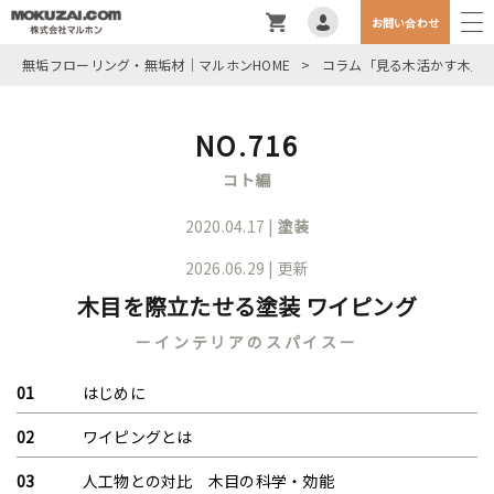
お問い合わせ
無垢フローリング・無垢材｜マルホンHOME
>
コラム「見る木活かす木」
NO.716
コト編
2020.04.17 |
塗装
2026.06.29 | 更新
木目を際立たせる塗装 ワイピング
ーインテリアのスパイスー
はじめに
ワイピングとは
人工物との対比 木目の科学・効能