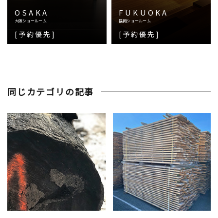
OSAKA
FUKUOKA
大阪ショールーム
福岡ショールーム
[予約優先]
[予約優先]
同じカテゴリの記事