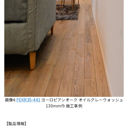
画像4:
FEKR35-441
ヨーロピアンオーク オイルグレーウォッシュ
130mm巾 施工事例
【製品情報】