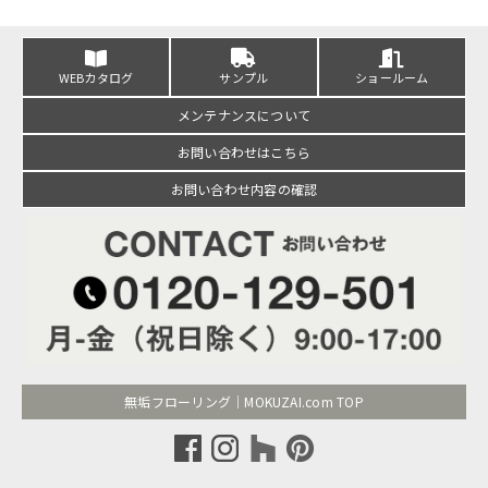
WEBカタログ
サンプル
ショールーム
メンテナンスについて
お問い合わせはこちら
お問い合わせ内容の確認
無垢フローリング｜MOKUZAI.com TOP