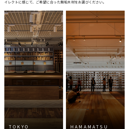
イレクトに感じて、ご希望に合った無垢木材をお選びください。
TOKYO
HAMAMATSU