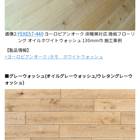
画像2:
FEKE57-440
ヨーロピアンオーク 床暖房対応 挽板フローリ
ング オイルホワイトウォッシュ 130mm巾 施工事例
【製品情報】
>ヨーロピアンオーク /タモ ホワイトウォッシュ
■グレーウォッシュ(オイルグレーウォッシュ/ウレタングレーウ
ォッシュ)