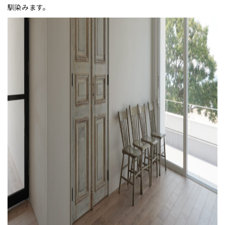
馴染みます。