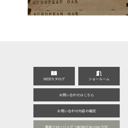
WEBカタログ
ショールーム
お問い合わせはこちら
お問い合わせ内容の確認
無垢フローリング｜MOKUZAI.com TOP