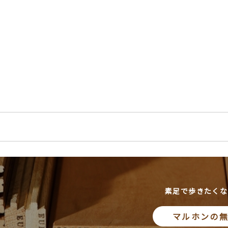
素足で歩きたくな
マルホンの無