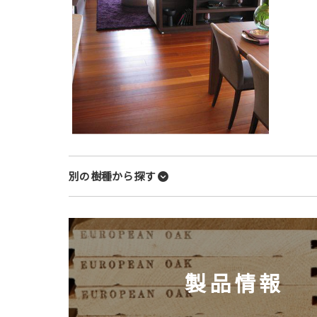
別の樹種から探す
製品情報