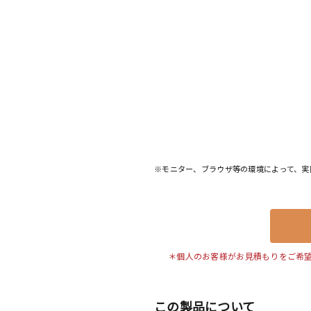
※モニター、ブラウザ等の環境によって、実
＊個人のお客様がお見積もりをご希
この製品について