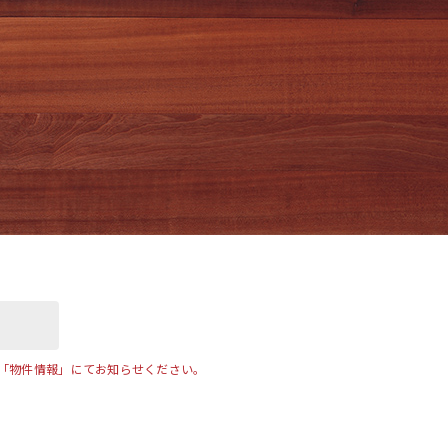
「物件情報」にてお知らせください。