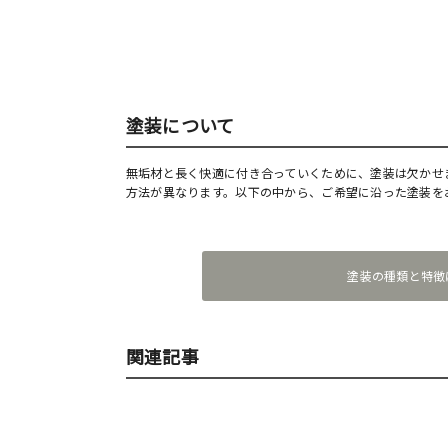
塗装について
無垢材と長く快適に付き合っていくために、塗装は欠かせ
方法が異なります。以下の中から、ご希望に沿った塗装を
塗装の種類と特徴
関連記事