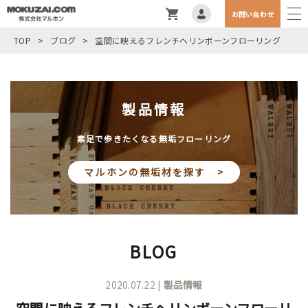
お問い合わせ
TOP
>
ブログ
>
空間に映えるフレンチヘリンボーンフローリング
製品情報
素足で歩きたくなる無垢フローリング
マルホンの無垢材を探す >
BLOG
2020.07.22 |
製品情報