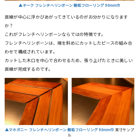
▲チーク フレンチヘリンボーン 無垢フローリング 90mm巾
直線が中心に浮かびあがってきているのがお分かりになります
か？
これがフレンチヘリンボーンならではの特徴です。
フレンチヘリンボーンは、端を斜めにカットしたピースの組み合
わせで構成されています。
カットした木口を中心で合わせるため、張り上げたときに美しい
直線が完成するのです。
▲マホガニー フレンチヘリンボーン 無垢フローリング 90mm巾
実寸サンプ
ル