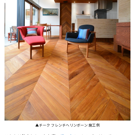
▲チーク フレンチヘリンボーン 施工例