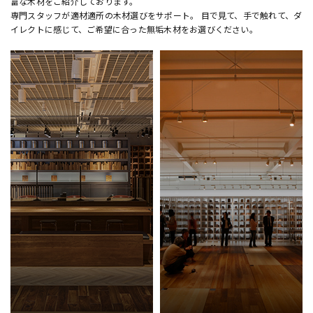
富な木材をご紹介しております。
専門スタッフが適材適所の木材選びをサポート。 目で見て、手で触れて、ダ
イレクトに感じて、ご希望に合った無垢木材をお選びください。