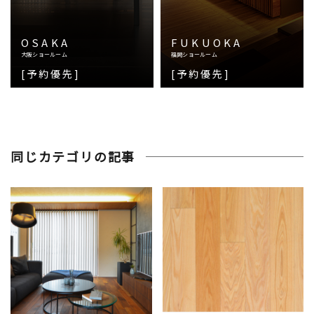
OSAKA
FUKUOKA
大阪ショールーム
福岡ショールーム
[予約優先]
[予約優先]
同じカテゴリの記事