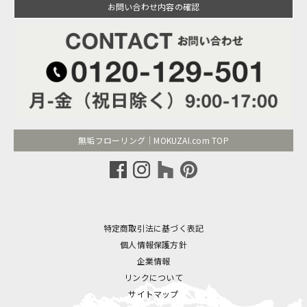
お問い合わせ内容の確認
無垢フローリング｜MOKUZAI.com TOP
特定商取引法に基づく表記
個人情報保護方針
企業情報
リンクについて
サイトマップ