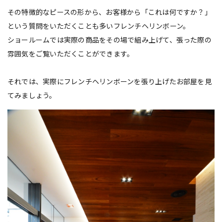
その特徴的なピースの形から、お客様から「これは何ですか？」
という質問をいただくことも多いフレンチヘリンボーン。
ショールームでは実際の商品をその場で組み上げて、張った際の
雰囲気をご覧いただくことができます。
それでは、実際にフレンチヘリンボーンを張り上げたお部屋を見
てみましょう。