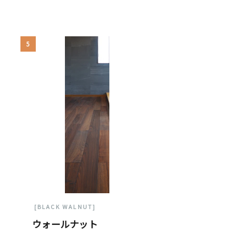
5
[BLACK WALNUT]
ウォールナット