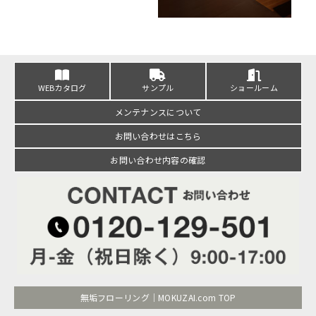
WEBカタログ
サンプル
ショールーム
メンテナンスについて
お問い合わせはこちら
お問い合わせ内容の確認
無垢フローリング｜MOKUZAI.com TOP