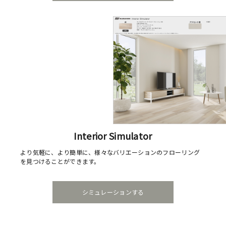
Interior Simulator
より気軽に、より簡単に、様々なバリエーションのフローリング
を見つけることができます。
シミュレーションする