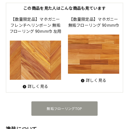
この商品を見た人はこんな商品も見ています
【数量限定品】マホガニー
【数量限定品】マホガニー
フレンチヘリンボーン 無垢
無垢フローリング 90mm巾
フローリング 90mm巾 左用
詳しく見る
詳しく見る
無垢フローリングTOP
塗装について