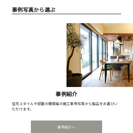
事例写真から選ぶ
事例紹介
住宅スタイルや部屋の種類毎の施工事例写真から製品をお選びい
ただけます。
事例紹介へ