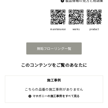
製品情報の見方と用語集
maintenance
works
product
無垢フローリング一覧
このコンテンツをご覧のあなたに
施工事例
こちらの品番の施工事例がありません
マホガニーの施工事例をすべて見る