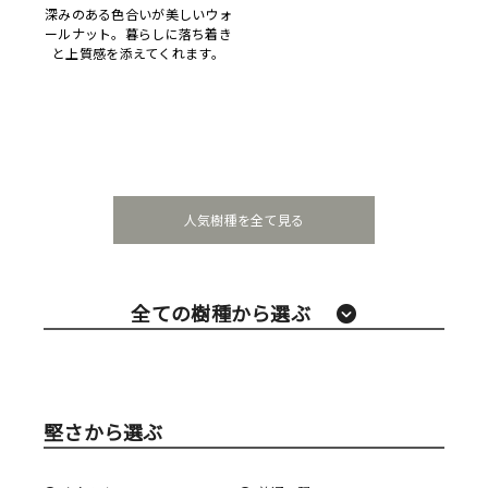
深みのある色合いが美しいウォ
ールナット。暮らしに落ち着き
と上質感を添えてくれます。
人気樹種を全て見る
全ての樹種から選ぶ
堅さから選ぶ