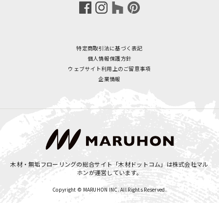
特定商取引法に基づく表記
個人情報保護方針
ウェブサイト利用上のご留意事項
企業情報
木材・無垢フローリングの総合サイト「木材ドットコム」は
株式会社マル
ホン
が運営しています。
Copyright © MARUHON INC. All Rights Reserved.