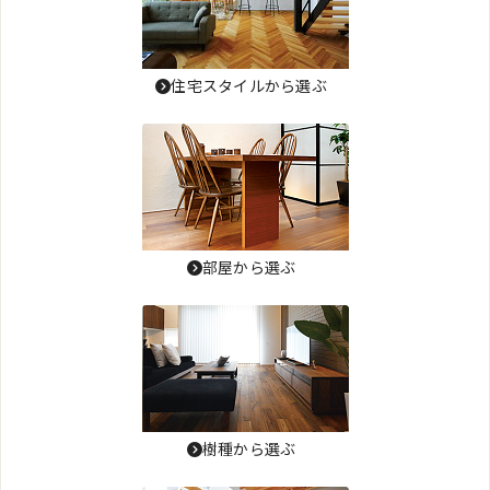
住宅スタイルから選ぶ
部屋から選ぶ
樹種から選ぶ