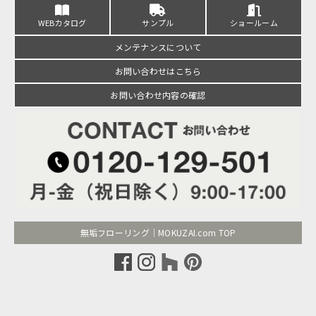
WEBカタログ
サンプル
ショールーム
メンテナンスについて
お問い合わせはこちら
お問い合わせ内容の確認
無垢フローリング｜MOKUZAI.com TOP