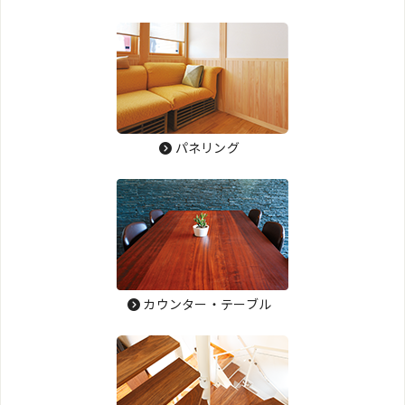
パネリング
カウンター・テーブル