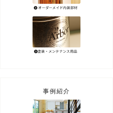
オーダーメイド内装部材
塗装・メンテナンス用品
事例紹介