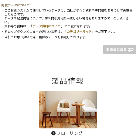
掲載データについて
この検索システムで使用しているデータは、当社が様々な資料や専門書を参考にして再編集
したものです。
データや記述内容について、学術的な見地と一致しない場合もありますので、ご了承下さ
い。
資料等の出典は、「
データ資料について
」 でご覧になれます。
ドロップダウンメニューの詳しい説明は、「
カテゴリーガイド
」をご覧下さい。
当社でお取り扱いの無い樹種のデータも掲載しております。
製品情報
フローリング