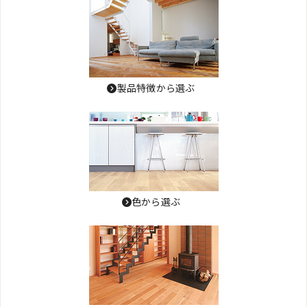
製品特徴から選ぶ
色から選ぶ