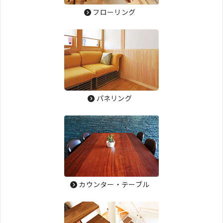
フローリング
パネリング
カウンター・テーブル