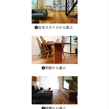
住宅スタイルから選ぶ
部屋から選ぶ
樹種から選ぶ