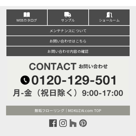
WEBカタログ
サンプル
ショールーム
メンテナンスについて
お問い合わせはこちら
お問い合わせ内容の確認
無垢フローリング｜MOKUZAI.com TOP