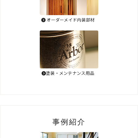
オーダーメイド内装部材
塗装・メンテナンス用品
事例紹介