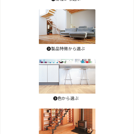
製品特徴から選ぶ
色から選ぶ