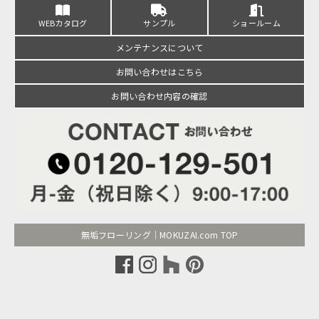
WEBカタログ
サンプル
ショールーム
メンテナンスについて
お問い合わせはこちら
お問い合わせ内容の確認
無垢フローリング｜MOKUZAI.com TOP