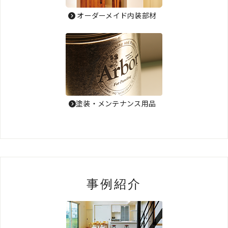
オーダーメイド内装部材
塗装・メンテナンス用品
事例紹介