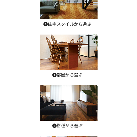
住宅スタイルから選ぶ
部屋から選ぶ
樹種から選ぶ