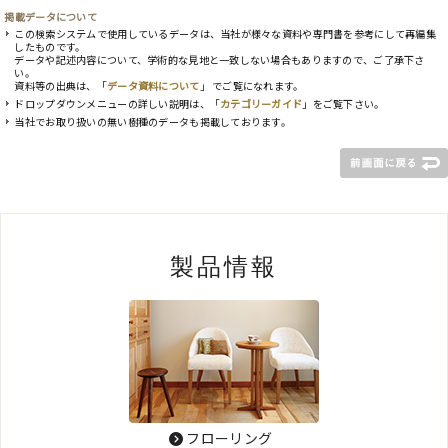
掲載データについて
この検索システムで使用しているデータは、当社が様々な資料や専門書を参考にして再編集
したものです。
データや記述内容について、学術的な見地と一致しない場合もありますので、ご了承下さ
い。
資料等の出典は、「
データ資料について
」 でご覧になれます。
ドロップダウンメニューの詳しい説明は、「
カテゴリーガイド
」をご覧下さい。
当社でお取り扱いの無い樹種のデータも掲載しております。
製品情報
フローリング