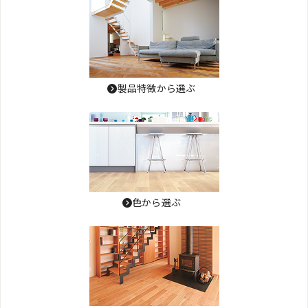
製品特徴から選ぶ
色から選ぶ