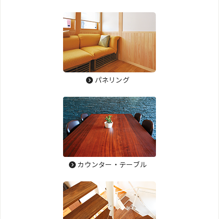
パネリング
カウンター・テーブル