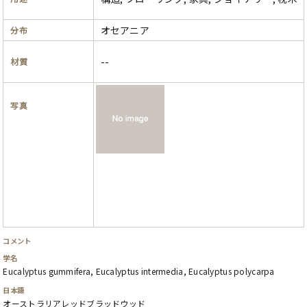
オセアニア
分布
--
材質
写真
コメント
学名
Eucalyptus gummifera, Eucalyptus intermedia, Eucalyptus polycarpa
日本語
オーストラリアレッドブラッドウッド