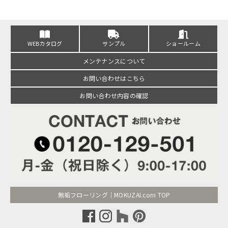
WEBカタログ
サンプル
ショールーム
メンテナンスについて
お問い合わせはこちら
お問い合わせ内容の確認
無垢フローリング｜MOKUZAI.com TOP