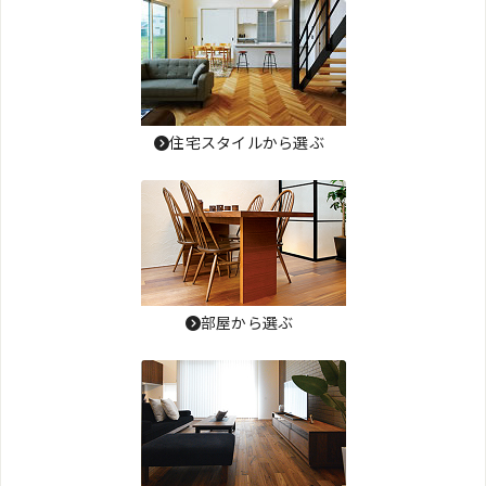
住宅スタイルから選ぶ
部屋から選ぶ