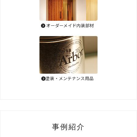
オーダーメイド内装部材
塗装・メンテナンス用品
事例紹介