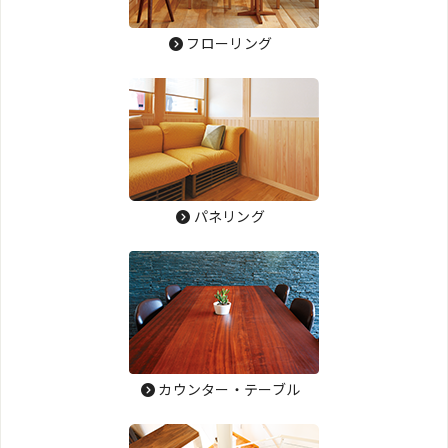
フローリング
パネリング
カウンター・テーブル