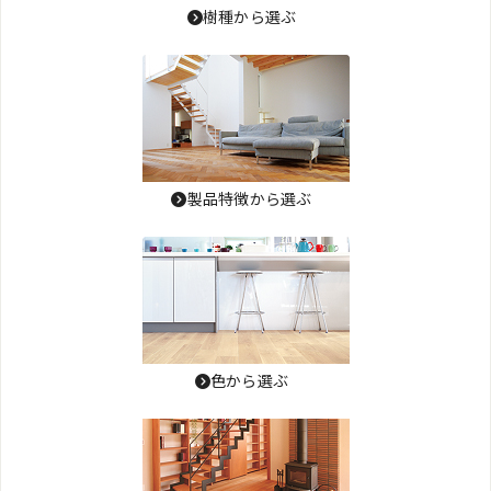
樹種から選ぶ
製品特徴から選ぶ
色から選ぶ