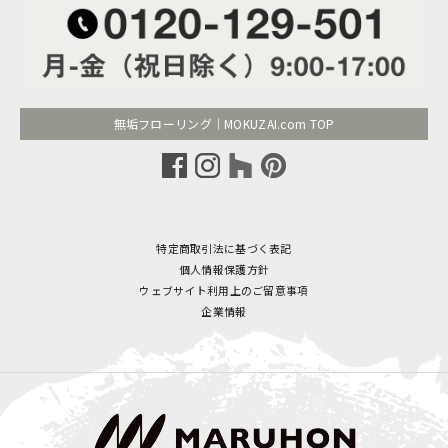
無垢フローリング｜MOKUZAI.com TOP
特定商取引法に基づく表記
個人情報保護方針
ウェブサイト利用上のご留意事項
企業情報