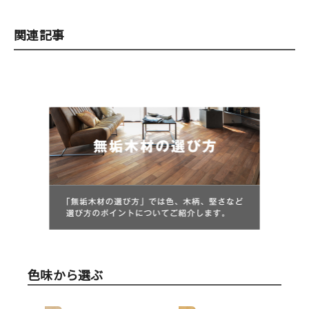
関連記事
色味から選ぶ