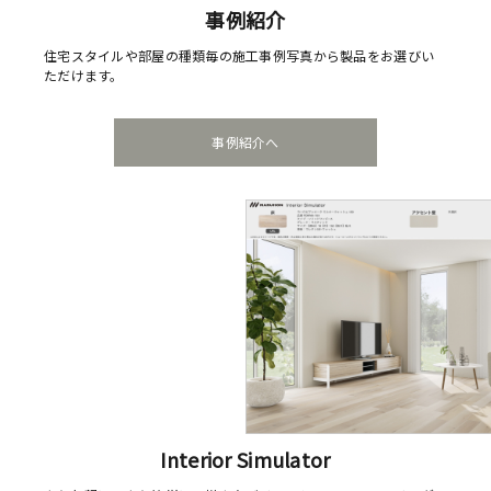
事例紹介
住宅スタイルや部屋の種類毎の施工事例写真から製品をお選びい
ただけます。
事例紹介へ
Interior Simulator