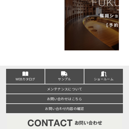
WEBカタログ
サンプル
ショールーム
メンテナンスについて
お問い合わせはこちら
お問い合わせ内容の確認