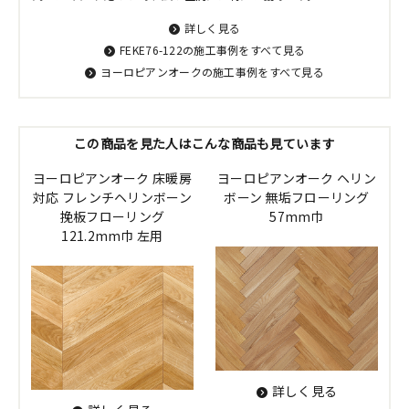
詳しく見る
FEKE76-122の施工事例をすべて見る
ヨーロピアンオークの施工事例をすべて見る
この商品を見た人はこんな商品も見ています
ヨーロピアンオーク 床暖房
ヨーロピアンオーク ヘリン
対応 フレンチヘリンボーン
ボーン 無垢フローリング
挽板フローリング
57mm巾
121.2mm巾 左用
詳しく見る