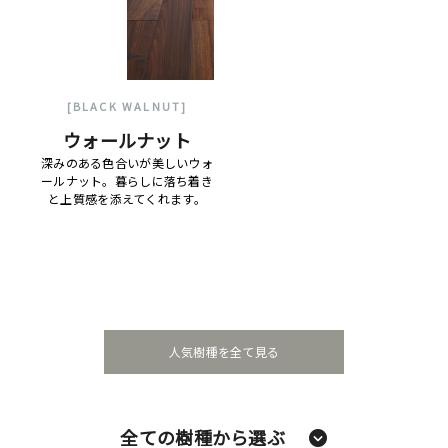
[BLACK WALNUT]
ウォールナット
深みのある色合いが美しいウォ
ールナット。暮らしに落ち着き
と上質感を添えてくれます。
人気樹種を全て見る
全ての樹種から選ぶ