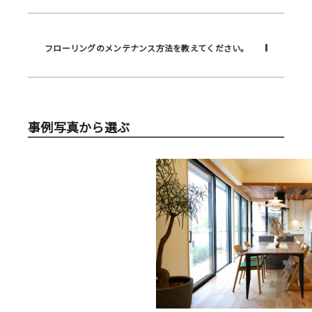
フローリングのメンテナンス方法を教えてください。
事例写真から選ぶ