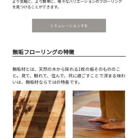
より気軽に、より簡単に、様々なバリエーションのフローリング
を見つけることができます。
シミュレーションする
無垢フローリングの特徴
無垢材とは、天然の木から採れる1枚の板そのもののこ
と。見て、触れて、住んで、共に過ごすことで深まる味わ
いは、無垢材ならではの特長です。