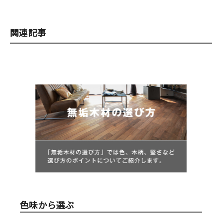
関連記事
色味から選ぶ