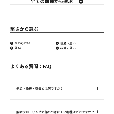
全ての樹種から選ぶ
堅さから選ぶ
やわらかい
普通〜堅い
堅い
非常に堅い
よくある質問：FAQ
無垢・挽板・突板とは何ですか？
無垢フローリングで傷のつきにくい樹種はどれですか？