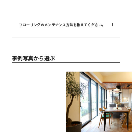
フローリングのメンテナンス方法を教えてください。
事例写真から選ぶ