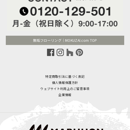
無垢フローリング｜MOKUZAI.com TOP
特定商取引法に基づく表記
個人情報保護方針
ウェブサイト利用上のご留意事項
企業情報