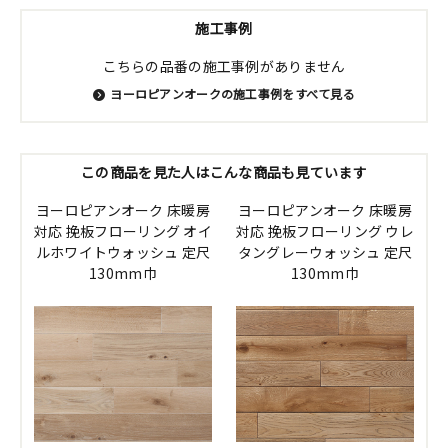
施工事例
こちらの品番の施工事例がありません
ヨーロピアンオークの施工事例をすべて見る
この商品を見た人はこんな商品も見ています
ヨーロピアンオーク 床暖房
ヨーロピアンオーク 床暖房
対応 挽板フローリング オイ
対応 挽板フローリング ウレ
ルホワイトウォッシュ 定尺
タングレーウォッシュ 定尺
130mm巾
130mm巾