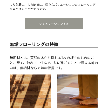
より気軽に、より簡単に、様々なバリエーションのフローリング
を見つけることができます。
シミュレーションする
無垢フローリングの特徴
無垢材とは、天然の木から採れる1枚の板そのもののこ
と。見て、触れて、住んで、共に過ごすことで深まる味わ
いは、無垢材ならではの特長です。