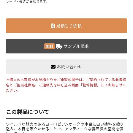
レード・長さが異なります。
見積もり依頼
サンプル請求
無料
お問い合わせ
＊個人のお客様がお見積もりをご希望の場合は、ご契約されている業者様
名とご担当社様名、ご連絡先を申し込み画面「物件情報」にてお知らせく
ださい。
この製品について
ワイルドな魅力のあるヨーロピアンオークの木目に白い塗料を擦り
込み、木目を際立たせることで、アンティークな雰囲気の空間を演