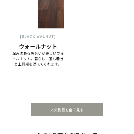
[BLACK WALNUT]
ウォールナット
深みのある色合いが美しいウォ
ールナット。暮らしに落ち着き
と上質感を添えてくれます。
人気樹種を全て見る