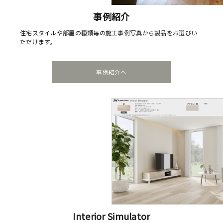
事例紹介
住宅スタイルや部屋の種類毎の施工事例写真から製品をお選びい
ただけます。
事例紹介へ
Interior Simulator