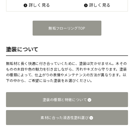
詳しく見る
詳しく見る
無垢フローリングTOP
塗装について
無垢材と長く快適に付き合っていくために、塗装は欠かせません。木その
ものの木目や色の魅力を引き出しながら、汚れやキズから守ります。塗装
の種類によって、仕上がりの表情やメンテナンスの方法が異なります。以
下の中から、ご希望に沿った塗装をお選びください。
塗装の種類と特徴について
素材に合った浸透性塗料選び