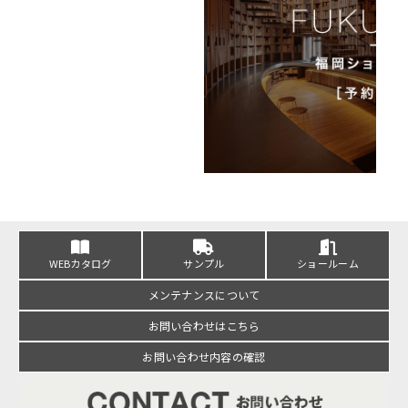
WEBカタログ
サンプル
ショールーム
メンテナンスについて
お問い合わせはこちら
お問い合わせ内容の確認