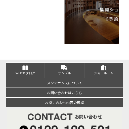
WEBカタログ
サンプル
ショールーム
メンテナンスについて
お問い合わせはこちら
お問い合わせ内容の確認