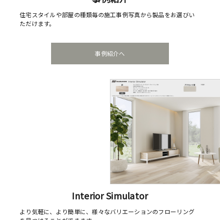
住宅スタイルや部屋の種類毎の施工事例写真から製品をお選びい
ただけます。
事例紹介へ
Interior Simulator
より気軽に、より簡単に、様々なバリエーションのフローリング