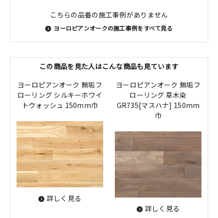
こちらの品番の施工事例がありません
ヨーロピアンオークの施工事例をすべて見る
この商品を見た人はこんな商品も見ています
ヨーロピアンオーク 無垢フ
ヨーロピアンオーク 無垢フ
ローリング シルキーホワイ
ローリング 草木染
トウォッシュ 150mm巾
GR735[マスハナ] 150mm
巾
詳しく見る
詳しく見る