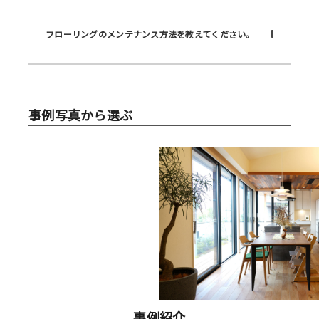
フローリングのメンテナンス方法を教えてください。
事例写真から選ぶ
事例紹介