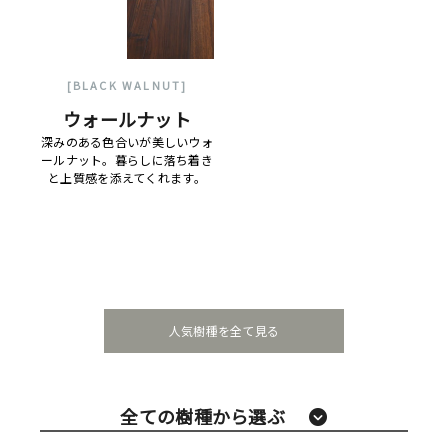
[BLACK WALNUT]
ウォールナット
深みのある色合いが美しいウォ
ールナット。暮らしに落ち着き
と上質感を添えてくれます。
人気樹種を全て見る
全ての樹種から選ぶ