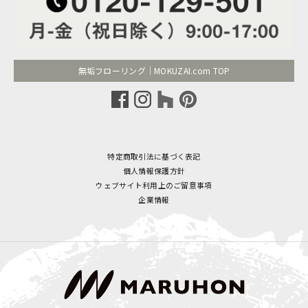
無垢フローリング｜MOKUZAI.com TOP
特定商取引法に基づく表記
個人情報保護方針
ウェブサイト利用上のご留意事項
企業情報