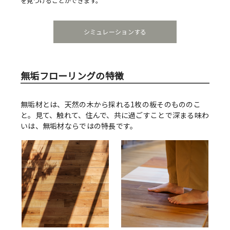
を見つけることができます。
シミュレーションする
無垢フローリングの特徴
無垢材とは、天然の木から採れる1枚の板そのもののこ
と。見て、触れて、住んで、共に過ごすことで深まる味わ
いは、無垢材ならではの特長です。