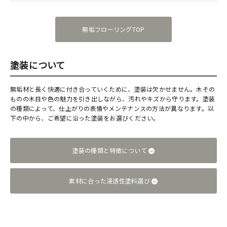
無垢フローリングTOP
塗装について
無垢材と長く快適に付き合っていくために、塗装は欠かせません。木その
ものの木目や色の魅力を引き出しながら、汚れやキズから守ります。塗装
の種類によって、仕上がりの表情やメンテナンスの方法が異なります。以
下の中から、ご希望に沿った塗装をお選びください。
塗装の種類と特徴について
素材に合った浸透性塗料選び