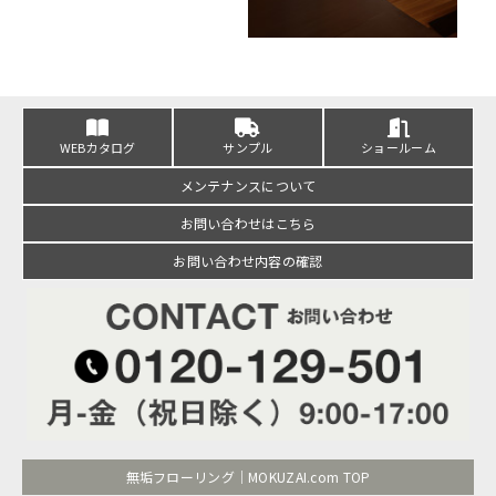
WEBカタログ
サンプル
ショールーム
メンテナンスについて
お問い合わせはこちら
お問い合わせ内容の確認
無垢フローリング｜MOKUZAI.com TOP