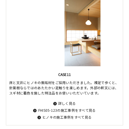
CASE11
床と天井にヒノキの無垢材をご採用いただきました。裸足で歩くと、
針葉樹ならではのあたたかい足触りを楽しめます。外部の軒天には、
スギ材に着色を施した特注品をお使いいただいています。
詳しく見る
FHIS05-123の施工事例をすべて見る
ヒノキの施工事例をすべて見る