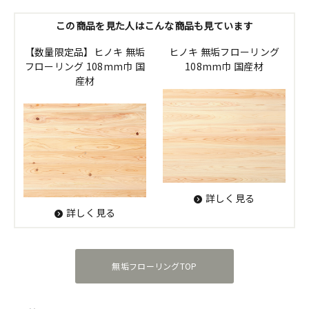
この商品を見た人はこんな商品も見ています
【数量限定品】ヒノキ 無垢
ヒノキ 無垢フローリング
フローリング 108mm巾 国
108mm巾 国産材
産材
詳しく見る
詳しく見る
無垢フローリングTOP