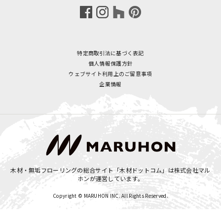
特定商取引法に基づく表記
個人情報保護方針
ウェブサイト利用上のご留意事項
企業情報
木材・無垢フローリングの総合サイト「木材ドットコム」は
株式会社マル
ホン
が運営しています。
Copyright © MARUHON INC. All Rights Reserved.