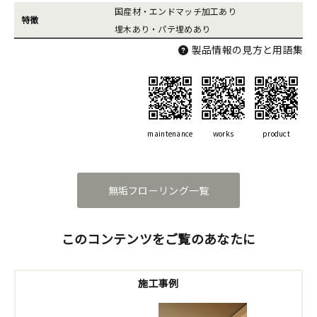
国産材・エンドマッチ加工あり
特徴
埋木あり・パテ埋めあり
製品情報の見方と用語集
maintenance
works
product
無垢フローリング一覧
このコンテンツをご覧のあなたに
施工事例