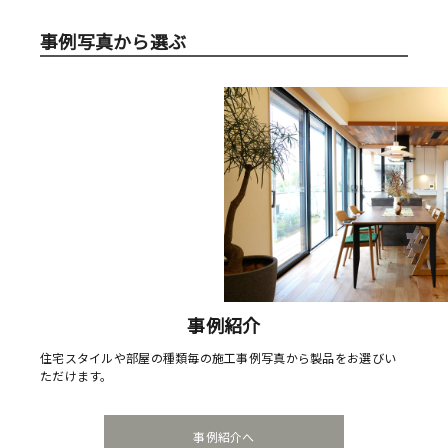
事例写真から選ぶ
事例紹介
住宅スタイルや部屋の種類毎の施工事例写真から製品をお選びい
ただけます。
事例紹介へ