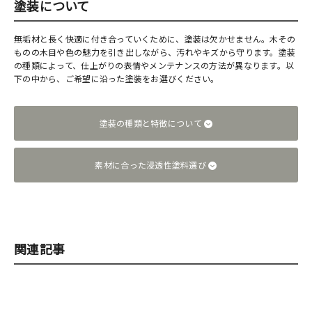
塗装について
無垢材と長く快適に付き合っていくために、塗装は欠かせません。木その
ものの木目や色の魅力を引き出しながら、汚れやキズから守ります。塗装
の種類によって、仕上がりの表情やメンテナンスの方法が異なります。以
下の中から、ご希望に沿った塗装をお選びください。
塗装の種類と特徴について
素材に合った浸透性塗料選び
関連記事