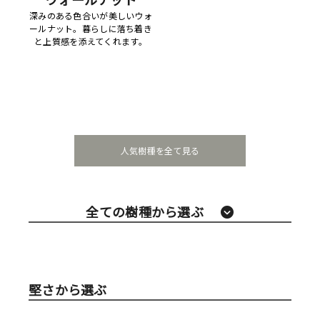
深みのある色合いが美しいウォ
ールナット。暮らしに落ち着き
と上質感を添えてくれます。
人気樹種を全て見る
全ての樹種から選ぶ
堅さから選ぶ