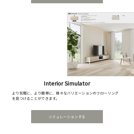
Interior Simulator
より気軽に、より簡単に、様々なバリエーションのフローリング
を見つけることができます。
シミュレーションする