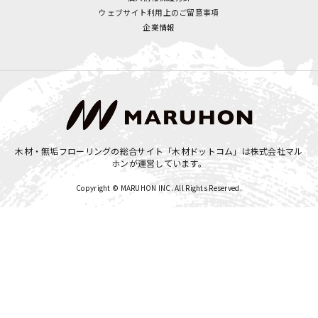
ウェブサイト利用上のご留意事項
企業情報
木材・無垢フローリングの総合サイト「木材ドットコム」は
株式会社マル
ホン
が運営しています。
Copyright © MARUHON INC. All Rights Reserved.