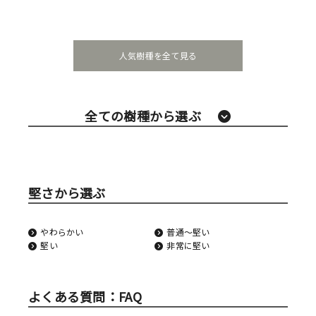
人気樹種を全て見る
全ての樹種から選ぶ
堅さから選ぶ
やわらかい
普通〜堅い
堅い
非常に堅い
よくある質問：FAQ