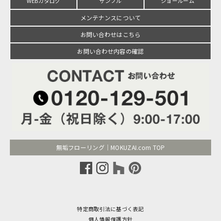
WEBカタログ
サンプル
ショールーム
メンテナンスについて
お問い合わせはこちら
お問い合わせ内容の確認
無垢フローリング｜MOKUZAI.com TOP
特定商取引法に基づく表記
個人情報保護方針