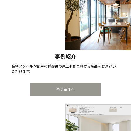
事例紹介
住宅スタイルや部屋の種類毎の施工事例写真から製品をお選びい
ただけます。
事例紹介へ