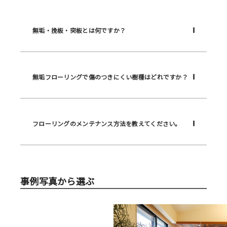
無垢・挽板・突板とは何ですか？
無垢フローリングで傷のつきにくい樹種はどれですか？
フローリングのメンテナンス方法を教えてください。
事例写真から選ぶ