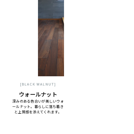
[BLACK WALNUT]
ウォールナット
深みのある色合いが美しいウォ
ールナット。暮らしに落ち着き
と上質感を添えてくれます。