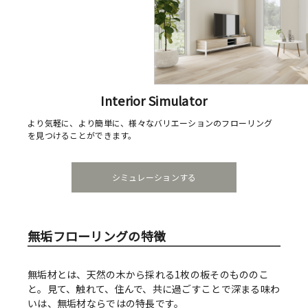
Interior Simulator
より気軽に、より簡単に、様々なバリエーションのフローリング
を見つけることができます。
シミュレーションする
無垢フローリングの特徴
無垢材とは、天然の木から採れる1枚の板そのもののこ
と。見て、触れて、住んで、共に過ごすことで深まる味わ
いは、無垢材ならではの特長です。