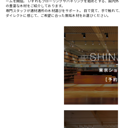
ームを開設。 いずれもフローリングやパネリングを始めとする、国内外
の豊富な木材をご紹介しております。
専門スタッフが適材適所の木材選びをサポート。 目で見て、手で触れて、
ダイレクトに感じて、ご希望に合った無垢木材をお選びください。