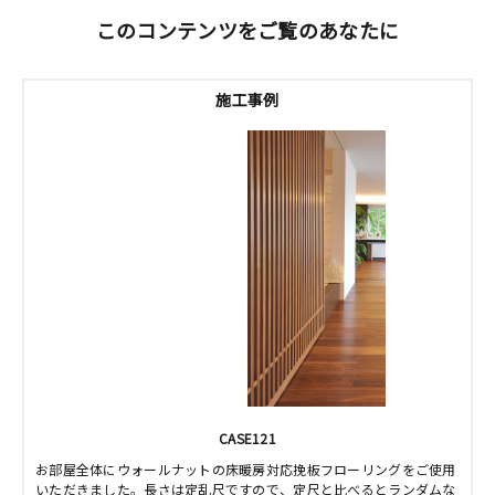
このコンテンツをご覧のあなたに
施工事例
CASE121
お部屋全体にウォールナットの床暖房対応挽板フローリングをご使用
いただきました。長さは定乱尺ですので、定尺と比べるとランダムな