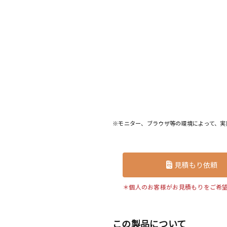
※モニター、ブラウザ等の環境によって、実
見積もり依頼
＊個人のお客様がお見積もりをご希
この製品について