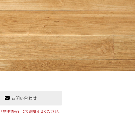
お問い合わせ
「物件情報」にてお知らせください。