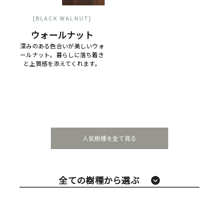
[BLACK WALNUT]
ウォールナット
深みのある色合いが美しいウォ
ールナット。暮らしに落ち着き
と上質感を添えてくれます。
人気樹種を全て見る
全ての樹種から選ぶ