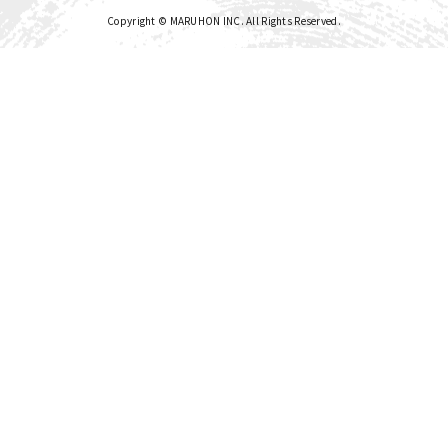
Copyright © MARUHON INC. All Rights Reserved.