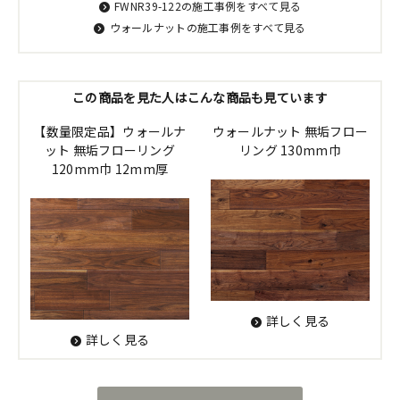
FWNR39-122の施工事例をすべて見る
ウォールナットの施工事例をすべて見る
この商品を見た人はこんな商品も見ています
【数量限定品】ウォールナ
ウォールナット 無垢フロー
ット 無垢フローリング
リング 130mm巾
120mm巾 12mm厚
詳しく見る
詳しく見る