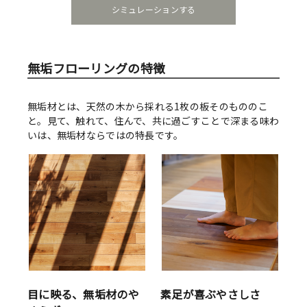
シミュレーションする
無垢フローリングの特徴
無垢材とは、天然の木から採れる1枚の板そのもののこ
と。見て、触れて、住んで、共に過ごすことで深まる味わ
いは、無垢材ならではの特長です。
目に映る、無垢材のや
素足が喜ぶやさしさ