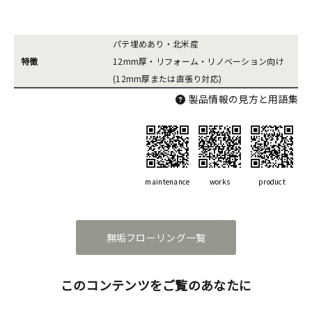
パテ埋めあり・北米産
特徴
12mm厚・リフォーム・リノベーション向け
(12mm厚または直張り対応)
製品情報の見方と用語集
maintenance
works
product
無垢フローリング一覧
このコンテンツをご覧のあなたに