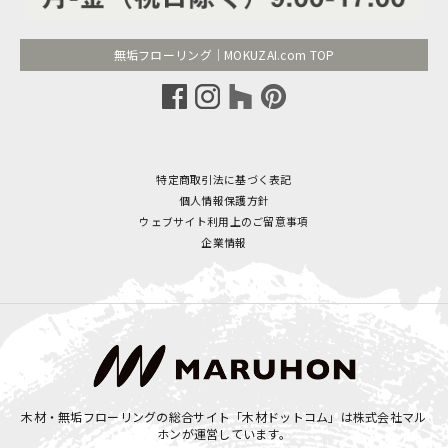
無垢フローリング｜MOKUZAI.com TOP
特定商取引法に基づく表記
個人情報保護方針
ウェブサイト利用上のご留意事項
企業情報
木材・無垢フローリングの総合サイト「木材ドットコム」は
株式会社マル
ホン
が運営しています。