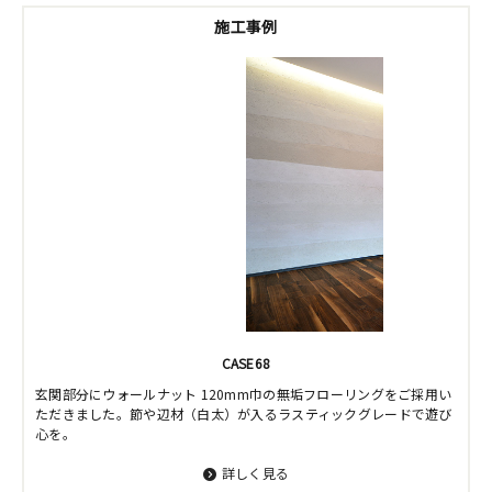
施工事例
CASE68
玄関部分にウォールナット 120mm巾の無垢フローリングをご採用い
ただきました。節や辺材（白太）が入るラスティックグレードで遊び
心を。
詳しく見る