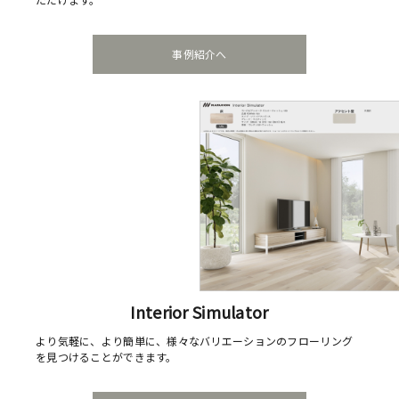
事例紹介へ
Interior Simulator
より気軽に、より簡単に、様々なバリエーションのフローリング
を見つけることができます。