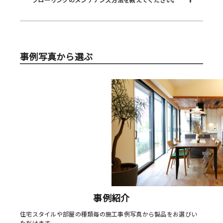
事例写真から選ぶ
事例紹介
住宅スタイルや部屋の種類毎の施工事例写真から製品をお選びい
ただけます。