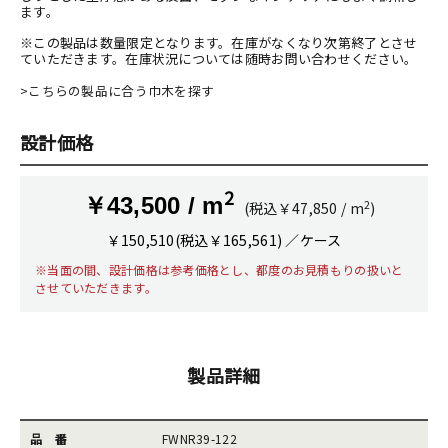
ます。
※この製品は数量限定となります。在庫がなくなり次第終了とさせ
ていただきます。在庫状況については随時お問い合わせください。
>こちらの製品に合う巾木を探す
設計価格
2
￥43,500 / m
2
(税込￥47,850 / m
)
￥150,510(税込￥165,561) ／ケース
※当面の間、設計価格は参考価格とし、都度のお見積もりの扱いと
させていただきます。
製品詳細
品 番
FWNR39-122