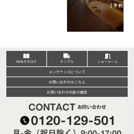
WEBカタログ
サンプル
ショールーム
メンテナンスについて
お問い合わせはこちら
お問い合わせ内容の確認