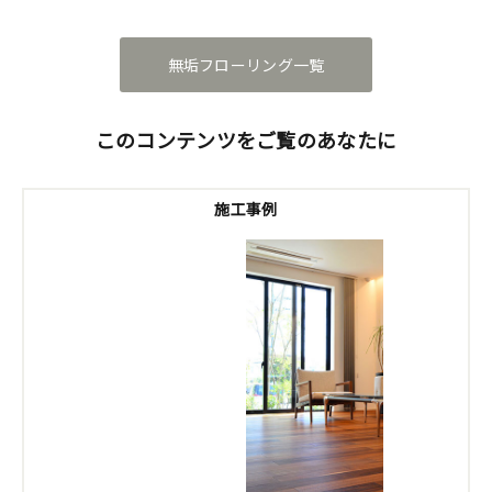
無垢フローリング一覧
このコンテンツをご覧のあなたに
施工事例