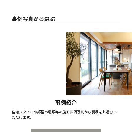
事例写真から選ぶ
事例紹介
住宅スタイルや部屋の種類毎の施工事例写真から製品をお選びい
ただけます。