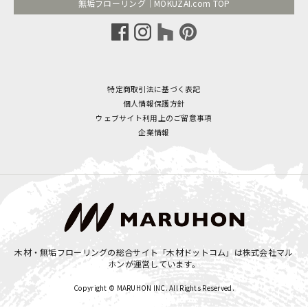
無垢フローリング｜MOKUZAI.com TOP
特定商取引法に基づく表記
個人情報保護方針
ウェブサイト利用上のご留意事項
企業情報
木材・無垢フローリングの総合サイト「木材ドットコム」は
株式会社マル
ホン
が運営しています。
Copyright © MARUHON INC. All Rights Reserved.