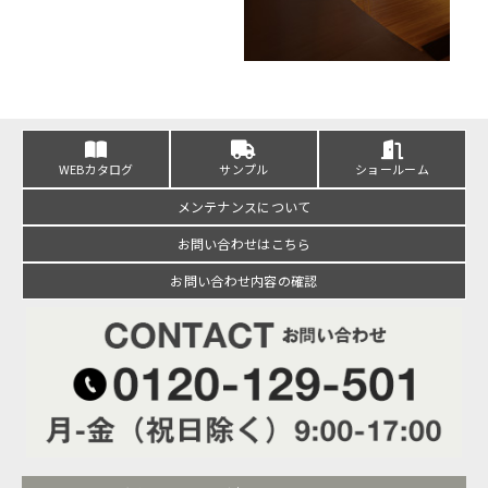
WEBカタログ
サンプル
ショールーム
メンテナンスについて
お問い合わせはこちら
お問い合わせ内容の確認