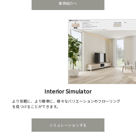
事例紹介へ
Interior Simulator
より気軽に、より簡単に、様々なバリエーションのフローリング
を見つけることができます。
シミュレーションする