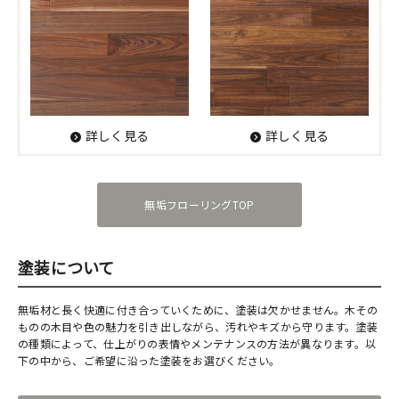
詳しく見る
詳しく見る
無垢フローリングTOP
塗装について
無垢材と長く快適に付き合っていくために、塗装は欠かせません。木その
ものの木目や色の魅力を引き出しながら、汚れやキズから守ります。塗装
の種類によって、仕上がりの表情やメンテナンスの方法が異なります。以
下の中から、ご希望に沿った塗装をお選びください。