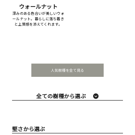
ウォールナット
深みのある色合いが美しいウォ
ールナット。暮らしに落ち着き
と上質感を添えてくれます。
人気樹種を全て見る
全ての樹種から選ぶ
堅さから選ぶ