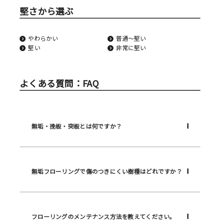
堅さから選ぶ
やわらかい
普通〜堅い
堅い
非常に堅い
よくある質問：FAQ
無垢・挽板・突板とは何ですか？
無垢フローリングで傷のつきにくい樹種はどれですか？
フローリングのメンテナンス方法を教えてください。