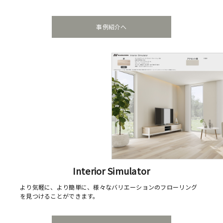
事例紹介へ
Interior Simulator
より気軽に、より簡単に、様々なバリエーションのフローリング
を見つけることができます。