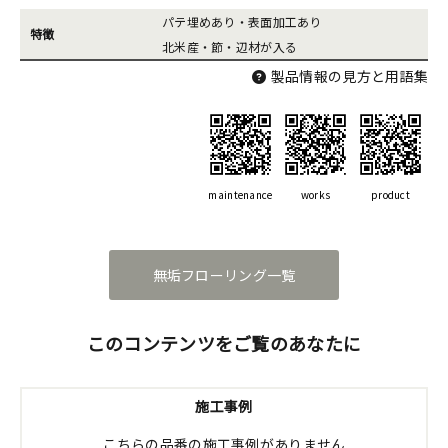
パテ埋めあり・表面加工あり
特徴
北米産・節・辺材が入る
製品情報の見方と用語集
maintenance
works
product
無垢フローリング一覧
このコンテンツをご覧のあなたに
施工事例
こちらの品番の施工事例がありません