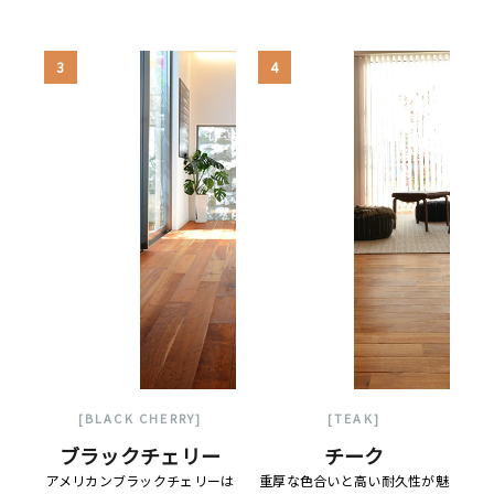
3
4
[BLACK CHERRY]
[TEAK]
ブラックチェリー
チーク
アメリカンブラックチェリーは
重厚な色合いと高い耐久性が魅