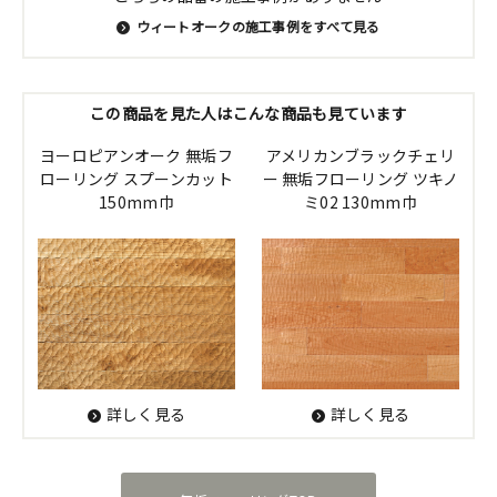
ウィートオークの施工事例をすべて見る
この商品を見た人はこんな商品も見ています
ヨーロピアンオーク 無垢フ
アメリカンブラックチェリ
ローリング スプーンカット
ー 無垢フローリング ツキノ
150mm巾
ミ02 130mm巾
詳しく見る
詳しく見る