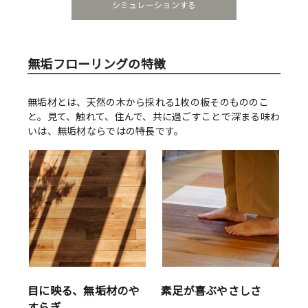
シミュレーションする
無垢フローリングの特徴
無垢材とは、天然の木から採れる1枚の板そのもののこ
と。見て、触れて、住んで、共に過ごすことで深まる味わ
いは、無垢材ならではの特長です。
目に映る、無垢材のや
素足が喜ぶやさしさ
すらぎ