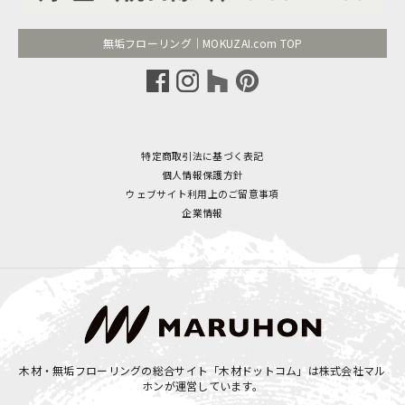
無垢フローリング｜MOKUZAI.com TOP
特定商取引法に基づく表記
個人情報保護方針
ウェブサイト利用上のご留意事項
企業情報
木材・無垢フローリングの総合サイト「木材ドットコム」は
株式会社マル
ホン
が運営しています。