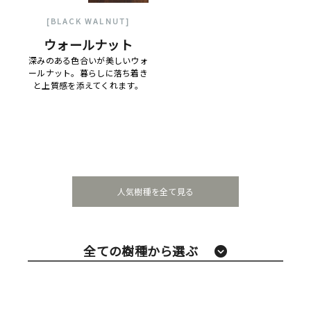
[BLACK WALNUT]
ウォールナット
深みのある色合いが美しいウォ
ールナット。暮らしに落ち着き
と上質感を添えてくれます。
人気樹種を全て見る
全ての樹種から選ぶ