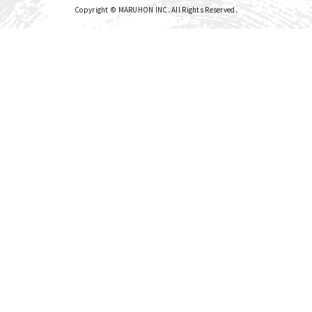
Copyright © MARUHON INC. All Rights Reserved.