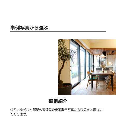
事例写真から選ぶ
事例紹介
住宅スタイルや部屋の種類毎の施工事例写真から製品をお選びい
ただけます。