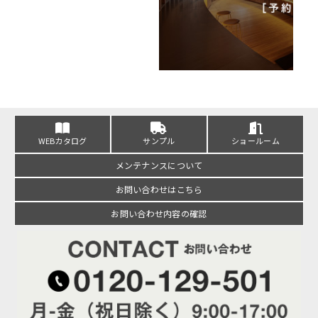
WEBカタログ
サンプル
ショールーム
メンテナンスについて
お問い合わせはこちら
お問い合わせ内容の確認